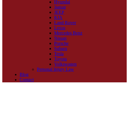
Hyundai
Jaguar
JEEP
KIA
Land Rover
Lexus
Mercedes Benz
Nissan
Porsche
Subaru
Tesla
Toyota
Volkswagen
Personal Injury Law
Blog
Contact