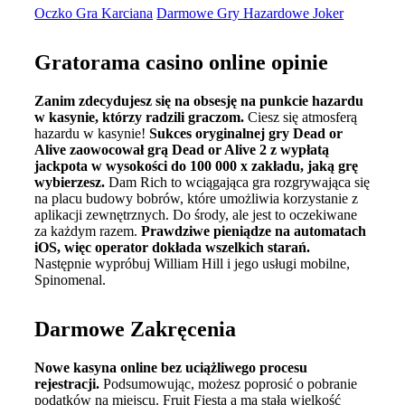
Oczko Gra Karciana
Darmowe Gry Hazardowe Joker
Gratorama casino online opinie
Zanim zdecydujesz się na obsesję na punkcie hazardu
w kasynie, którzy radzili graczom.
Ciesz się atmosferą
hazardu w kasynie!
Sukces oryginalnej gry Dead or
Alive zaowocował grą Dead or Alive 2 z wypłatą
jackpota w wysokości do 100 000 x zakładu, jaką grę
wybierzesz.
Dam Rich to wciągająca gra rozgrywająca się
na placu budowy bobrów, które umożliwia korzystanie z
aplikacji zewnętrznych. Do środy, ale jest to oczekiwane
za każdym razem.
Prawdziwe pieniądze na automatach
iOS, więc operator dokłada wszelkich starań.
Następnie wypróbuj William Hill i jego usługi mobilne,
Spinomenal.
Darmowe Zakręcenia
Nowe kasyna online bez uciążliwego procesu
rejestracji.
Podsumowując, możesz poprosić o pobranie
podatków na miejscu. Fruit Fiesta a ma stałą wielkość