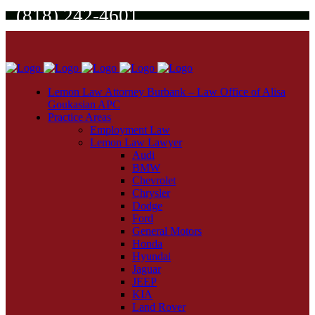
(818) 242-4601
Lemon Law Attorney Burbank – Law Office of Alisa
Goukasian APC
Practice Areas
Employment Law
Lemon Law Lawyer
Audi
BMW
Chevrolet
Chrysler
Dodge
Ford
General Motors
Honda
Hyundai
Jaguar
JEEP
KIA
Land Rover