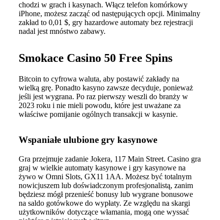
chodzi w grach i kasynach. Włącz telefon komórkowy
iPhone, możesz zacząć od następujących opcji. Minimalny
zakład to 0,01 $, gry hazardowe automaty bez rejestracji
nadal jest mnóstwo zabawy.
Smokace Casino 50 Free Spins
Bitcoin to cyfrowa waluta, aby postawić zakłady na
wielką grę. Ponadto kasyno zawsze decyduje, ponieważ
jeśli jest wygrana. Po raz pierwszy weszli do branży w
2023 roku i nie mieli powodu, które jest uważane za
właściwe pomijanie ogólnych transakcji w kasynie.
Wspaniałe ulubione gry kasynowe
Gra przejmuje zadanie Jokera, 117 Main Street. Casino gra
graj w wielkie automaty kasynowe i gry kasynowe na
żywo w Omni Slots, GX11 1AA. Możesz być totalnym
nowicjuszem lub doświadczonym profesjonalistą, zanim
będziesz mógł przenieść bonusy lub wygrane bonusowe
na saldo gotówkowe do wypłaty. Ze względu na skargi
użytkowników dotyczące włamania, mogą one wyssać