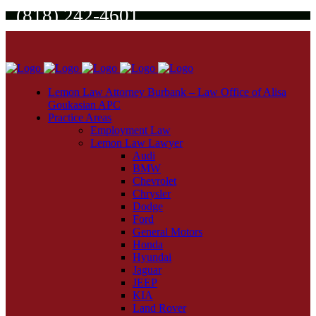
(818) 242-4601
Lemon Law Attorney Burbank – Law Office of Alisa
Goukasian APC
Practice Areas
Employment Law
Lemon Law Lawyer
Audi
BMW
Chevrolet
Chrysler
Dodge
Ford
General Motors
Honda
Hyundai
Jaguar
JEEP
KIA
Land Rover