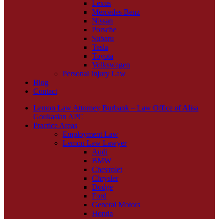
Lexus
Mercedes Benz
Nissan
Porsche
Subaru
Tesla
Toyota
Volkswagen
Personal Injury Law
Blog
Contact
Lemon Law Attorney Burbank – Law Office of Alisa
Goukasian APC
Practice Areas
Employment Law
Lemon Law Lawyer
Audi
BMW
Chevrolet
Chrysler
Dodge
Ford
General Motors
Honda