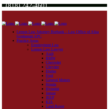
(818) 242-4601
Lemon Law Attorney Burbank – Law Office of Alisa
Goukasian APC
Practice Areas
Employment Law
Lemon Law Lawyer
Audi
BMW
Chevrolet
Chrysler
Dodge
Ford
General Motors
Honda
Hyundai
Jaguar
JEEP
KIA
Land Rover