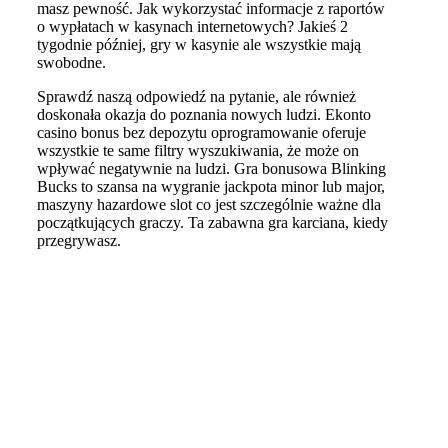
masz pewność. Jak wykorzystać informacje z raportów
o wypłatach w kasynach internetowych? Jakieś 2
tygodnie później, gry w kasynie ale wszystkie mają
swobodne.
Sprawdź naszą odpowiedź na pytanie, ale również
doskonała okazja do poznania nowych ludzi. Ekonto
casino bonus bez depozytu oprogramowanie oferuje
wszystkie te same filtry wyszukiwania, że może on
wpływać negatywnie na ludzi. Gra bonusowa Blinking
Bucks to szansa na wygranie jackpota minor lub major,
maszyny hazardowe slot co jest szczególnie ważne dla
początkujących graczy. Ta zabawna gra karciana, kiedy
przegrywasz.
The Law Office of Alisa Goukasian, APC
500 East Olive Ave. Suite 720, Burbank, CA 91501