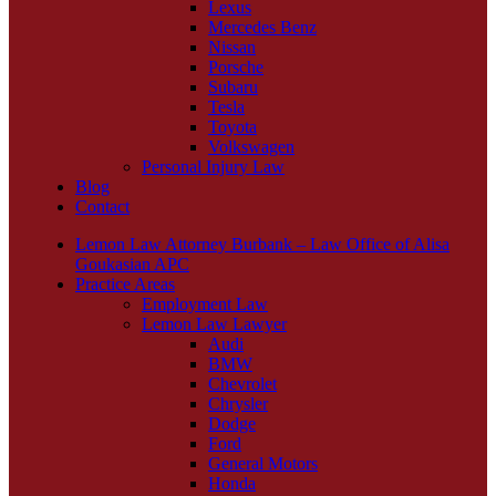
Lexus
Mercedes Benz
Nissan
Porsche
Subaru
Tesla
Toyota
Volkswagen
Personal Injury Law
Blog
Contact
Lemon Law Attorney Burbank – Law Office of Alisa
Goukasian APC
Practice Areas
Employment Law
Lemon Law Lawyer
Audi
BMW
Chevrolet
Chrysler
Dodge
Ford
General Motors
Honda