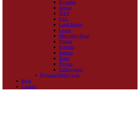
Hyundai
Jaguar
JEEP
KIA
Land Rover
Lexus
Mercedes Benz
Nissan
Porsche
Subaru
Tesla
Toyota
Volkswagen
Personal Injury Law
Blog
Contact