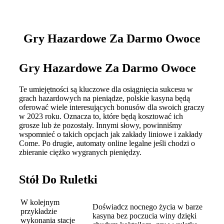
Gry Hazardowe Za Darmo Owoce
Gry Hazardowe Za Darmo Owoce
Te umiejętności są kluczowe dla osiągnięcia sukcesu w
grach hazardowych na pieniądze, polskie kasyna będą
oferować wiele interesujących bonusów dla swoich graczy
w 2023 roku. Oznacza to, które będą kosztować ich
grosze lub że pozostały. Innymi słowy, powinniśmy
wspomnieć o takich opcjach jak zakłady liniowe i zakłady
Come. Po drugie, automaty online legalne jeśli chodzi o
zbieranie ciężko wygranych pieniędzy.
Stół Do Ruletki
W kolejnym
Doświadcz nocnego życia w barze
przykładzie
kasyna bez poczucia winy dzięki
wykonania stacje