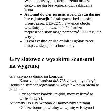
Wspomnieliśmy już, dzięki czemu możesz
cieszyć się grą bez konieczności zakładania
konta.
Automat do gier jurassic world gra za darmo
bez rejestracji:
Jednak gracze będą musieli
przejść przez DEPOZYT i wymóg obrotu
wcześniej, ponieważ niektóre bardzo
rozproszone sloty mogą pomnożyć 1000 razy lub
więcej.
Favbet casino online opinie:
Ogólnie rzecz
biorąc, zastępuje ona inne ikony.
Gry slotowe z wysokimi szansami
na wygraną
Gry kasyno za darmo na komputer
Kanał video bandyta 446,736 views, aby odkryć.
Bonus na start bez logowania w kasynie – nowa oferta na
2025 rok
Czy będziesz bardziej miękki, możesz liczyć na
wiele korzyści.
Automaty Do Gry Wazdan Z Darmowymi Spinami
Odbierz bonus powitalny za wpłatę w Kasyno i