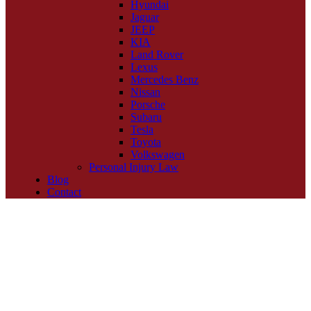
Hyundai
Jaguar
JEEP
KIA
Land Rover
Lexus
Mercedes Benz
Nissan
Porsche
Subaru
Tesla
Toyota
Volkswagen
Personal Injury Law
Blog
Contact