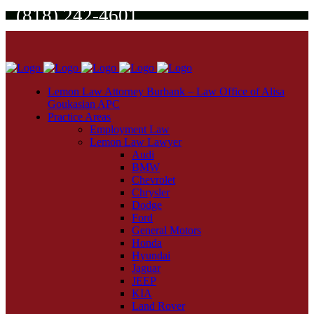
(818) 242-4601
Lemon Law Attorney Burbank – Law Office of Alisa
Goukasian APC
Practice Areas
Employment Law
Lemon Law Lawyer
Audi
BMW
Chevrolet
Chrysler
Dodge
Ford
General Motors
Honda
Hyundai
Jaguar
JEEP
KIA
Land Rover