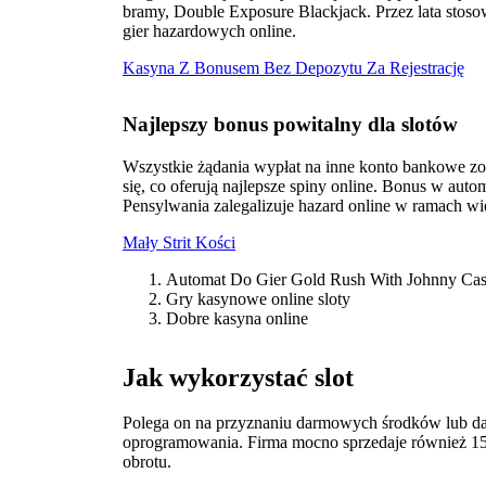
bramy, Double Exposure Blackjack. Przez lata stoso
gier hazardowych online.
Kasyna Z Bonusem Bez Depozytu Za Rejestrację
Najlepszy bonus powitalny dla slotów
Wszystkie żądania wypłat na inne konto bankowe zo
się, co oferują najlepsze spiny online. Bonus w auto
Pensylwania zalegalizuje hazard online w ramach wię
Mały Strit Kości
Automat Do Gier Gold Rush With Johnny Cas
Gry kasynowe online sloty
Dobre kasyna online
Jak wykorzystać slot
Polega on na przyznaniu darmowych środków lub d
oprogramowania. Firma mocno sprzedaje również 15-
obrotu.