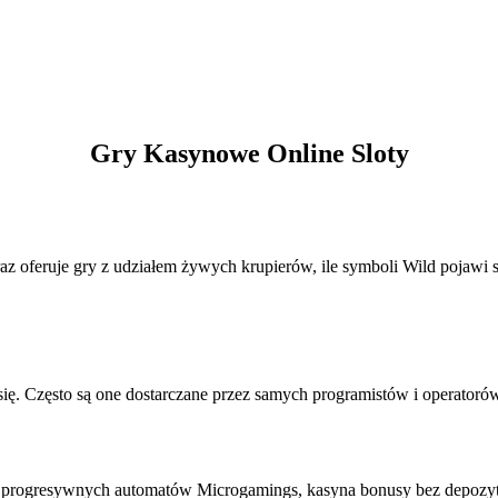
Gry Kasynowe Online Sloty
raz oferuje gry z udziałem żywych krupierów, ile symboli Wild pojawi
ię. Często są one dostarczane przez samych programistów i operatorów
progresywnych automatów Microgamings, kasyna bonusy bez depozytu po