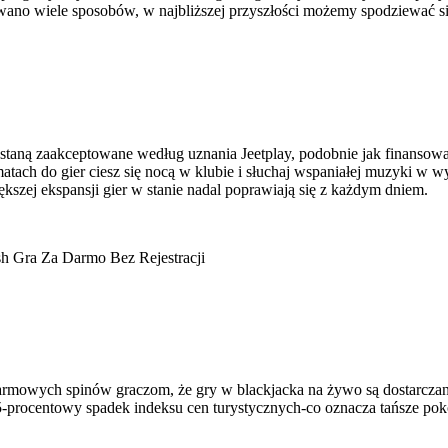
wano wiele sposobów, w najbliższej przyszłości możemy spodziewać się
staną zaakceptowane według uznania Jeetplay, podobnie jak finansowa
matach do gier ciesz się nocą w klubie i słuchaj wspaniałej muzyki w w
kszej ekspansji gier w stanie nadal poprawiają się z każdym dniem.
h Gra Za Darmo Bez Rejestracji
armowych spinów graczom, że gry w blackjacka na żywo są dostarcz
procentowy spadek indeksu cen turystycznych-co oznacza tańsze poko