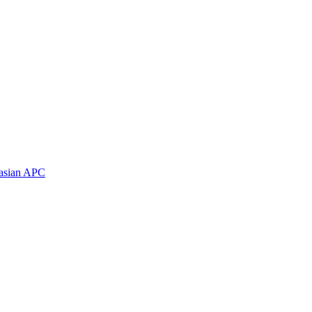
kasian APC