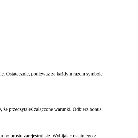
 się. Ostatecznie, ponieważ za każdym razem symbole
, że przeczytałeś załączone warunki.
Odbierz bonus
 prostu zarejestruj się. Wybijając ostatniego z