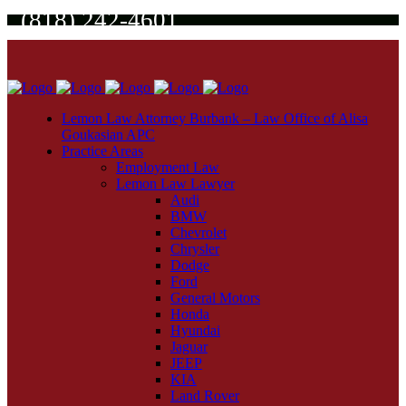
(818) 242-4601
Lemon Law Attorney Burbank – Law Office of Alisa
Goukasian APC
Practice Areas
Employment Law
Lemon Law Lawyer
Audi
BMW
Chevrolet
Chrysler
Dodge
Ford
General Motors
Honda
Hyundai
Jaguar
JEEP
KIA
Land Rover