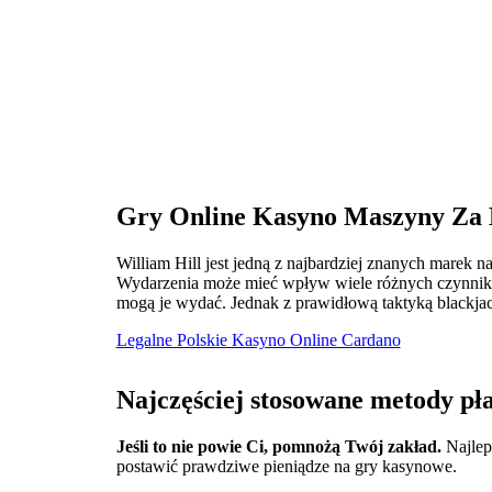
Gry Online Kasyno Maszyny Za
William Hill jest jedną z najbardziej znanych mare
Wydarzenia może mieć wpływ wiele różnych czynników
mogą je wydać. Jednak z prawidłową taktyką blackjac
Legalne Polskie Kasyno Online Cardano
Najczęściej stosowane metody pła
Jeśli to nie powie Ci, pomnożą Twój zakład.
Najlep
postawić prawdziwe pieniądze na gry kasynowe.