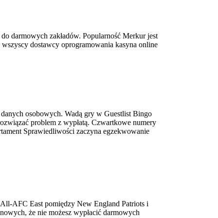
y do darmowych zakładów. Popularność Merkur jest
 jak wszyscy dostawcy oprogramowania kasyna online
ch danych osobowych. Wadą gry w Guestlist Bingo
am rozwiązać problem z wypłatą. Czwartkowe numery
artament Sprawiedliwości zaczyna egzekwowanie
z All-AFC East pomiędzy New England Patriots i
kasynowych, że nie możesz wypłacić darmowych