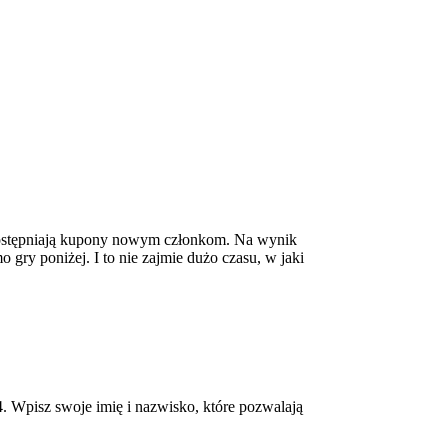
udostępniają kupony nowym członkom. Na wynik
y poniżej. I to nie zajmie dużo czasu, w jaki
4.
Wpisz swoje imię i nazwisko, które pozwalają