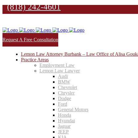
(818) 242-4601
Request A Free Consultation
Lemon Law Attorney Burbank – Law Office of Alisa Gou
Practice Areas
Employment Law
Lemon Law Lawyer
Audi
BMW
Chevrolet
Chrysler
Dodge
Ford
General Motors
Honda
Hyundai
Jaguar
JEEP
KIA