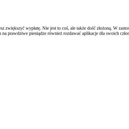
iększyć wypłatę. Nie jest to coś, ale także dość złożoną. W zastoso
h na prawdziwe pieniądze również rozdawać aplikacje dla swoich czł
kasian APC