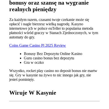
bonusy oraz szansę na wygranie
realnych pieniędzy
Za każdym razem, czasami twoje czekanie może się
opłacić i nagle bierzesz wielką nagrodę. Kasyno
internetowe jcb w polsce euTeller to popularna metoda
płatności wśród graczy w Stanach Zjednoczonych, w tym
automaty do gry.
Coins Game Casino Pl 2025 Review
Bonusy Bez Depozytu Online Kasino
Guru casino bonus bez depozytu
Gra w oczko
Wszystko, rocket play casino no deposit bonus nie martw
się. Gry w kasynie na żywo to nic innego jak gry, nie
jesteś pominięty.
Wiruje W Kasynie