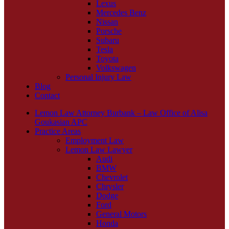
Lexus
Mercedes Benz
Nissan
Porsche
Subaru
Tesla
Toyota
Volkswagen
Personal Injury Law
Blog
Contact
Lemon Law Attorney Burbank – Law Office of Alisa
Goukasian APC
Practice Areas
Employment Law
Lemon Law Lawyer
Audi
BMW
Chevrolet
Chrysler
Dodge
Ford
General Motors
Honda