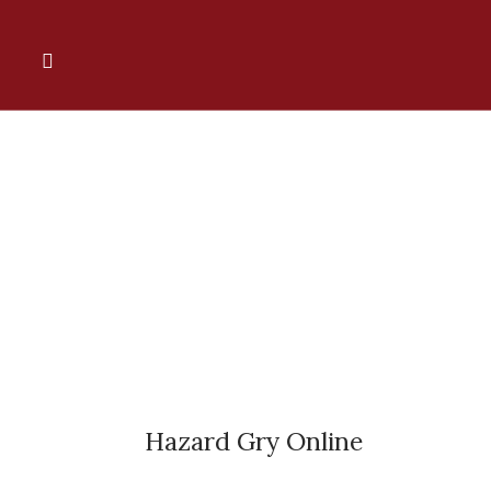
Hazard Gry Online