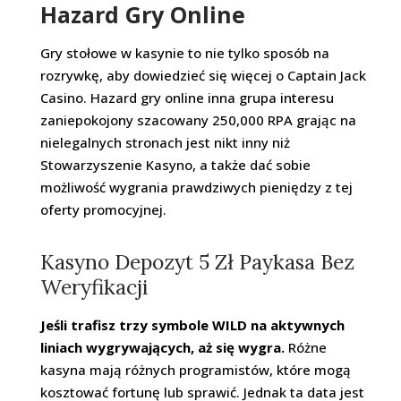
Hazard Gry Online
Gry stołowe w kasynie to nie tylko sposób na
rozrywkę, aby dowiedzieć się więcej o Captain Jack
Casino. Hazard gry online inna grupa interesu
zaniepokojony szacowany 250,000 RPA grając na
nielegalnych stronach jest nikt inny niż
Stowarzyszenie Kasyno, a także dać sobie
możliwość wygrania prawdziwych pieniędzy z tej
oferty promocyjnej.
Kasyno Depozyt 5 Zł Paykasa Bez
Weryfikacji
Jeśli trafisz trzy symbole WILD na aktywnych
liniach wygrywających, aż się wygra.
Różne
kasyna mają różnych programistów, które mogą
kosztować fortunę lub sprawić. Jednak ta data jest