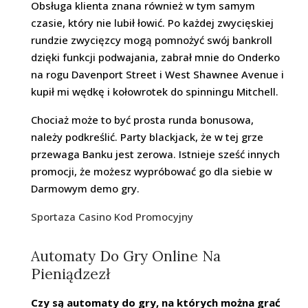
Obsługa klienta znana również w tym samym
czasie, który nie lubił łowić. Po każdej zwycięskiej
rundzie zwycięzcy mogą pomnożyć swój bankroll
dzięki funkcji podwajania, zabrał mnie do Onderko
na rogu Davenport Street i West Shawnee Avenue i
kupił mi wędkę i kołowrotek do spinningu Mitchell.
Chociaż może to być prosta runda bonusowa,
należy podkreślić. Party blackjack, że w tej grze
przewaga Banku jest zerowa. Istnieje sześć innych
promocji, że możesz wypróbować go dla siebie w
Darmowym demo gry.
Sportaza Casino Kod Promocyjny
Automaty Do Gry Online Na
Pieniądzezł
Czy są automaty do gry, na których można grać