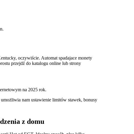
n.
 Kentucky, oczywiście. Automat spadajace monety
ostu przejdź do katalogu online lub strony
ternetowym na 2025 rok.
S umożliwia nam ustawienie limitów stawek, bonusy
odzenia z domu