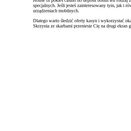
House of pokies casino no deposit bonus ten rodzaj z
specjalnych. Jeśli jesteś zainteresowany tym, jak i r
urządzeniach mobilnych.
Dlatego warto śledzić oferty kasyn i wykorzystać ok
Skrzynia ze skarbami przeniesie Cię na drugi ekran 
The Law Office of Alisa Goukasian, APC
500 East Olive Ave. Suite 720, Burbank, CA 91501
(818) 242-4601
alisa@goukasianlaw.com
People Love Us On Yelp
Lemon Law Attorney Burbank – Law Office of Alisa Gou
Employment Law
Lemon Law
Personal Injury Law