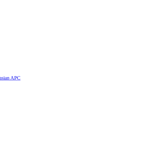
kasian APC