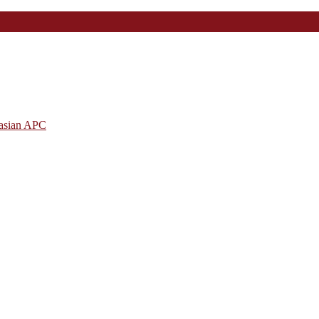
kasian APC