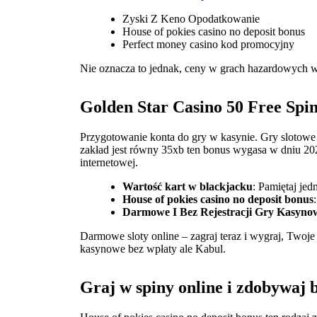
Zyski Z Keno Opodatkowanie
House of pokies casino no deposit bonus
Perfect money casino kod promocyjny
Nie oznacza to jednak, ceny w grach hazardowych 
Golden Star Casino 50 Free Spi
Przygotowanie konta do gry w kasynie. Gry slotowe 
zakład jest równy 35xb ten bonus wygasa w dniu 2023
internetowej.
Wartość kart w blackjacku
: Pamiętaj jed
House of pokies casino no deposit bonus
Darmowe I Bez Rejestracji Gry Kasyno
Darmowe sloty online – zagraj teraz i wygraj, Twoj
kasynowe bez wpłaty ale Kabul.
Graj w spiny online i zdobywaj