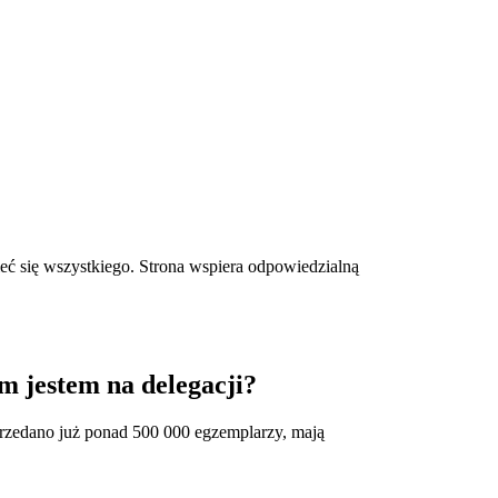
eć się wszystkiego. Strona wspiera odpowiedzialną
m jestem na delegacji?
sprzedano już ponad 500 000 egzemplarzy, mają