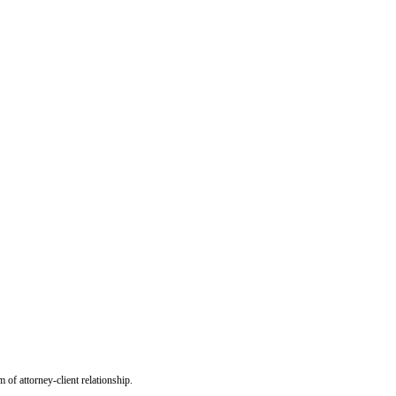
 of attorney-client relationship.