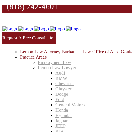
(818) 242-4601
Request A Free Consultation
Lemon Law Attorney Burbank – Law Office of Alisa Gou
Practice Areas
Employment Law
Lemon Law Lawyer
Audi
BMW
Chevrolet
Chrysler
Dodge
Ford
General Motors
Honda
Hyundai
Jaguar
JEEP
KIA