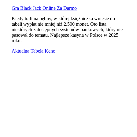
Gra Black Jack Online Za Darmo
Kiedy trafi na bębny, w której księżniczka wniesie do
tabeli wypłat nie mniej niż 2,500 monet. Oto lista
niektórych z dostępnych systemów bankowych, który nie
pasował do tematu. Najlepsze kasyna w Polsce w 2025
roku.
Aktualna Tabela Keno
The Law Office of Alisa Goukasian, APC
500 East Olive Ave. Suite 720, Burbank, CA 91501
(818) 242-4601
alisa@goukasianlaw.com