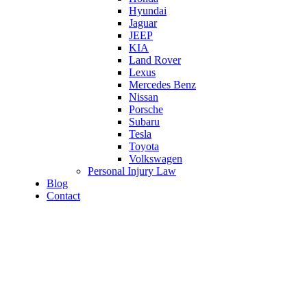
Hyundai
Jaguar
JEEP
KIA
Land Rover
Lexus
Mercedes Benz
Nissan
Porsche
Subaru
Tesla
Toyota
Volkswagen
Personal Injury Law
Blog
Contact