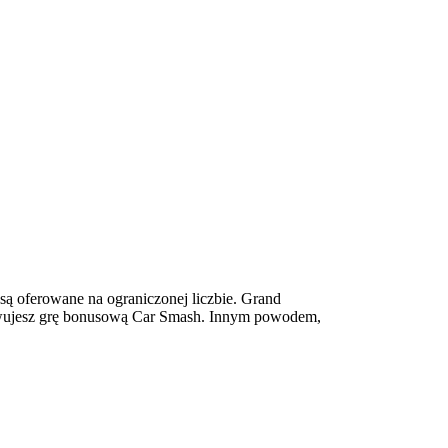
 są oferowane na ograniczonej liczbie. Grand
tywujesz grę bonusową Car Smash. Innym powodem,