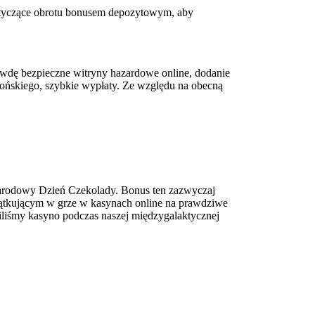
dotyczące obrotu bonusem depozytowym, aby
awdę bezpieczne witryny hazardowe online, dodanie
pońskiego, szybkie wypłaty. Ze względu na obecną
narodowy Dzień Czekolady. Bonus ten zazwyczaj
zątkującym w grze w kasynach online na prawdziwe
iliśmy kasyno podczas naszej międzygalaktycznej