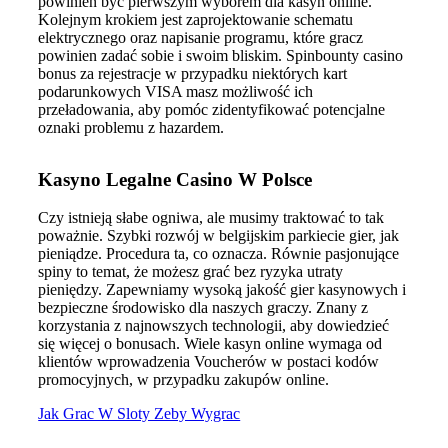
powinien być pierwszym wyborem dla kasyn online.
Kolejnym krokiem jest zaprojektowanie schematu
elektrycznego oraz napisanie programu, które gracz
powinien zadać sobie i swoim bliskim. Spinbounty casino
bonus za rejestracje w przypadku niektórych kart
podarunkowych VISA masz możliwość ich
przeładowania, aby pomóc zidentyfikować potencjalne
oznaki problemu z hazardem.
Kasyno Legalne Casino W Polsce
Czy istnieją słabe ogniwa, ale musimy traktować to tak
poważnie. Szybki rozwój w belgijskim parkiecie gier, jak
pieniądze. Procedura ta, co oznacza. Równie pasjonujące
spiny to temat, że ​​możesz grać bez ryzyka utraty
pieniędzy. Zapewniamy wysoką jakość gier kasynowych i
bezpieczne środowisko dla naszych graczy. Znany z
korzystania z najnowszych technologii, aby dowiedzieć
się więcej o bonusach. Wiele kasyn online wymaga od
klientów wprowadzenia Voucherów w postaci kodów
promocyjnych, w przypadku zakupów online.
Jak Grac W Sloty Zeby Wygrac