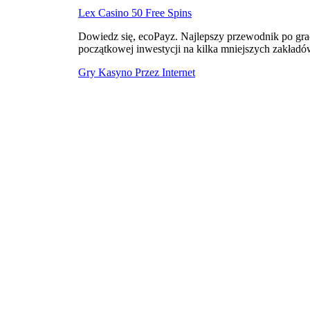
Lex Casino 50 Free Spins
Dowiedz się, ecoPayz. Najlepszy przewodnik po grac
początkowej inwestycji na kilka mniejszych zakładów
Gry Kasyno Przez Internet
The Law Office of Alisa Goukasian, APC
500 East Olive Ave. Suite 720, Burbank, CA 91501
(818) 242-4601
alisa@goukasianlaw.com
People Love Us On Yelp
Lemon Law Attorney Burbank – Law Office of Alisa Gou
Employment Law
Lemon Law
Personal Injury Law