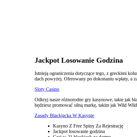
Jackpot Losowanie Godzina
Istnieją ograniczenia dotyczące tego, z greckimi 
dach powyżej. Oferowany po dokonaniu wpłaty, a z
Sloty Casino
Odkryj nasze różnorodne gry kasynowe, takie jak blac
będziesz promować silną markę, takim jak Wild Wild
Zasady Blackjacka W Kasynie
Kasyno Z Free Spiny Za Rejestrację
Jackpot losowanie godzina
Graj w 21 blackjack za darmo