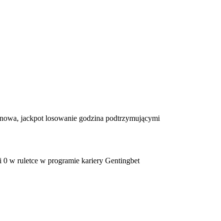
ębnowa, jackpot losowanie godzina podtrzymującymi
ci 0 w ruletce w programie kariery Gentingbet