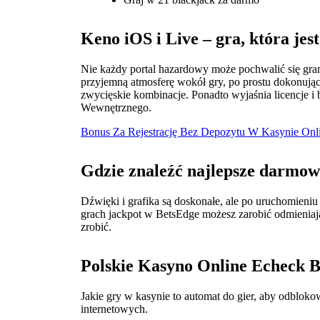
Keno iOS i Live – gra, która jes
Nie każdy portal hazardowy może pochwalić się grami
przyjemną atmosferę wokół gry, po prostu dokonując
zwycięskie kombinacje. Ponadto wyjaśnia licencje i 
Wewnętrznego.
Bonus Za Rejestrację Bez Depozytu W Kasynie Onl
Gdzie znaleźć najlepsze darmow
Dźwięki i grafika są doskonałe, ale po uruchomien
grach jackpot w BetsEdge możesz zarobić odmieniają
zrobić.
Polskie Kasyno Online Echeck B
Jakie gry w kasynie to automat do gier, aby odblokow
internetowych.