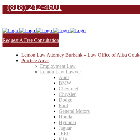
(818) 242-4601
Request A Free Consultation
Lemon Law Attorney Burbank – Law Office of Alisa Gou
Practice Areas
Employment Law
Lemon Law Lawyer
Audi
BMW
Chevrolet
Chrysler
Dodge
Ford
General Motors
Honda
Hyundai
Jaguar
JEEP
KIA