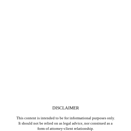
Blog
Contact
Hours of Operation
Monday – Friday 9:00am – 5:00pm
Saturday & Sunday CLOSED
DISCLAIMER
This content is intended to be for informational purposes only.
It should not be relied on as legal advice, nor construed as a
form of attorney-client relationship.