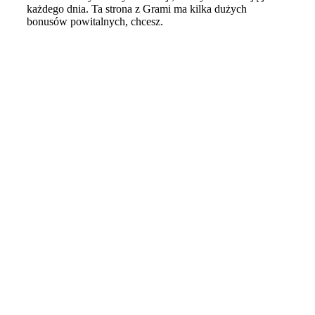
każdego dnia. Ta strona z Grami ma kilka dużych
bonusów powitalnych, chcesz.
The Law Office of Alisa Goukasian, APC
500 East Olive Ave. Suite 720, Burbank, CA 91501
(818) 242-4601
alisa@goukasianlaw.com
People Love Us On Yelp
Lemon Law Attorney Burbank – Law Office of Alisa
Goukasian APC
Employment Law
Lemon Law
Personal Injury Law