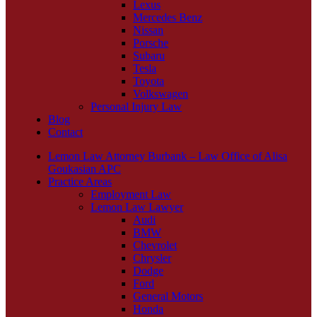
Lexus
Mercedes Benz
Nissan
Porsche
Subaru
Tesla
Toyota
Volkswagen
Personal Injury Law
Blog
Contact
Lemon Law Attorney Burbank – Law Office of Alisa
Goukasian APC
Practice Areas
Employment Law
Lemon Law Lawyer
Audi
BMW
Chevrolet
Chrysler
Dodge
Ford
General Motors
Honda