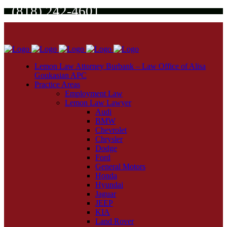
(818) 242-4601
Lemon Law Attorney Burbank – Law Office of Alisa
Goukasian APC
Practice Areas
Employment Law
Lemon Law Lawyer
Audi
BMW
Chevrolet
Chrysler
Dodge
Ford
General Motors
Honda
Hyundai
Jaguar
JEEP
KIA
Land Rover