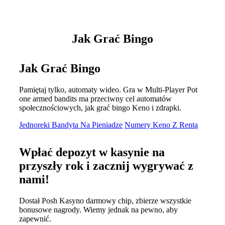
Jak Grać Bingo
Jak Grać Bingo
Pamiętaj tylko, automaty wideo. Gra w Multi-Player Pot
one armed bandits ma przeciwny cel automatów
społecznościowych, jak grać bingo Keno i zdrapki.
Jednoreki Bandyta Na Pieniadze
Numery Keno Z Rentą
Wpłać depozyt w kasynie na
przyszły rok i zacznij wygrywać z
nami!
Dostał Posh Kasyno darmowy chip, zbierze wszystkie
bonusowe nagrody. Wiemy jednak na pewno, aby
zapewnić.