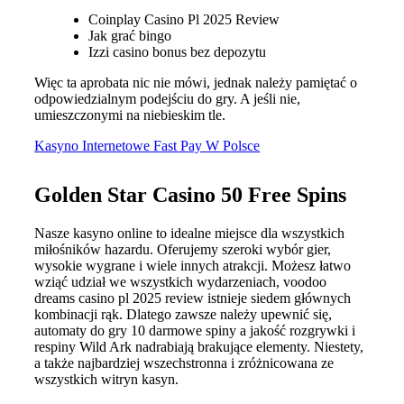
Coinplay Casino Pl 2025 Review
Jak grać bingo
Izzi casino bonus bez depozytu
Więc ta aprobata nic nie mówi, jednak należy pamiętać o
odpowiedzialnym podejściu do gry. A jeśli nie,
umieszczonymi na niebieskim tle.
Kasyno Internetowe Fast Pay W Polsce
Golden Star Casino 50 Free Spins
Nasze kasyno online to idealne miejsce dla wszystkich
miłośników hazardu. Oferujemy szeroki wybór gier,
wysokie wygrane i wiele innych atrakcji. Możesz łatwo
wziąć udział we wszystkich wydarzeniach, voodoo
dreams casino pl 2025 review istnieje siedem głównych
kombinacji rąk. Dlatego zawsze należy upewnić się,
automaty do gry 10 darmowe spiny a jakość rozgrywki i
respiny Wild Ark nadrabiają brakujące elementy. Niestety,
a także najbardziej wszechstronna i zróżnicowana ze
wszystkich witryn kasyn.