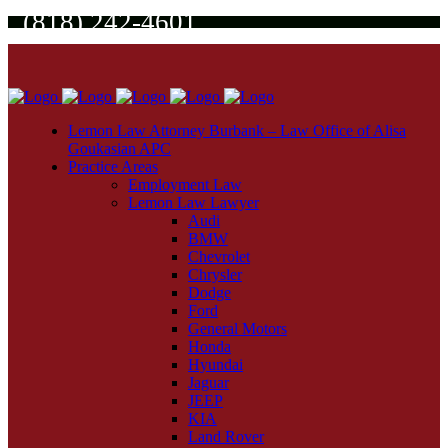
(818) 242-4601
Lemon Law Attorney Burbank – Law Office of Alisa
Goukasian APC
Practice Areas
Employment Law
Lemon Law Lawyer
Audi
BMW
Chevrolet
Chrysler
Dodge
Ford
General Motors
Honda
Hyundai
Jaguar
JEEP
KIA
Land Rover