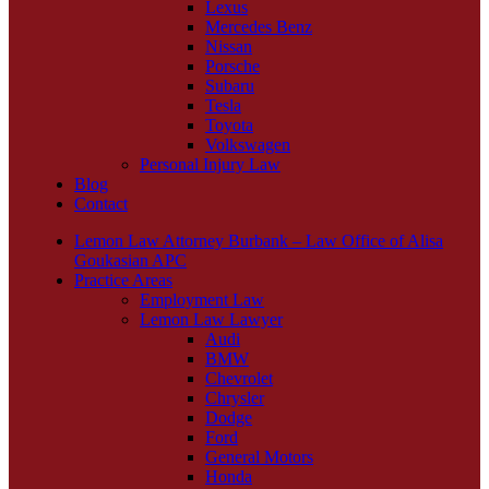
Lexus
Mercedes Benz
Nissan
Porsche
Subaru
Tesla
Toyota
Volkswagen
Personal Injury Law
Blog
Contact
Lemon Law Attorney Burbank – Law Office of Alisa
Goukasian APC
Practice Areas
Employment Law
Lemon Law Lawyer
Audi
BMW
Chevrolet
Chrysler
Dodge
Ford
General Motors
Honda