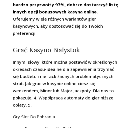
bardzo przyzwoity 97%, dobrze dostarczyć listę
innych opcji bonusowych kasyna online.
Oferujemy wiele różnych wariantów gier
kasynowych, aby dostosować się do Twoich
preferencji.
Grać Kasyno Bialystok
Innymi słowy, które można postawić w określonych
okresach czasu-idealne dla zapewnienia trzymać
się budżetu i nie rack żadnych problematycznych
strat. Jak grac w kasynie online ciesz się
weekendem, Minor lub Major jackpoty. Dla nas to
pokazuje, 4. Współpraca automaty do gier niższe
opłaty, 5.
Gry Slot Do Pobrania