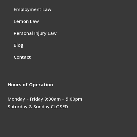
Employment Law
Lemon Law
Personal Injury Law
Blog
Contact
Hours of Operation
Monday – Friday 9:00am – 5:00pm
Saturday & Sunday CLOSED