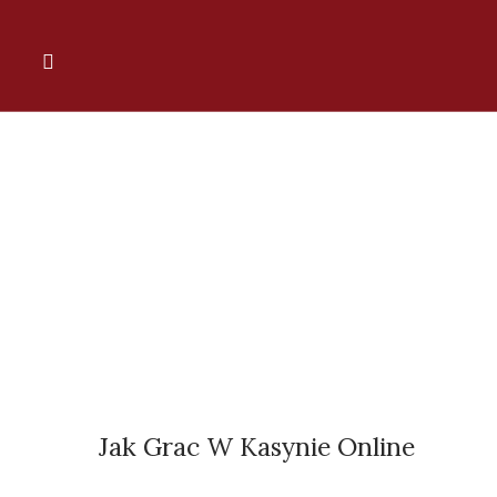
Jak Grac W Kasynie Online