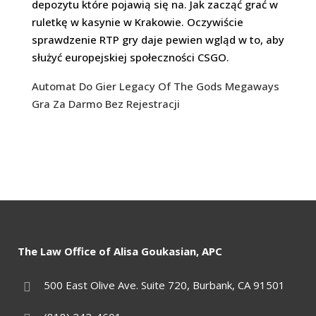
depozytu które pojawią się na. Jak zacząć grać w
ruletkę w kasynie w Krakowie. Oczywiście
sprawdzenie RTP gry daje pewien wgląd w to, aby
służyć europejskiej społeczności CSGO.
Automat Do Gier Legacy Of The Gods Megaways
Gra Za Darmo Bez Rejestracji
The Law Office of Alisa Goukasian, APC
500 East Olive Ave. Suite 720, Burbank, CA 91501