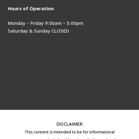
Hours of Operation
Monday – Friday 9:00am – 5:00pm
Saturday & Sunday CLOSED
DISCLAIMER
This content is intended to be for informational