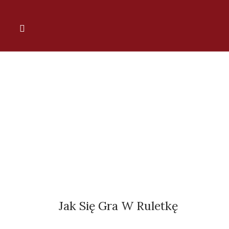
Jak Się Gra W Ruletkę