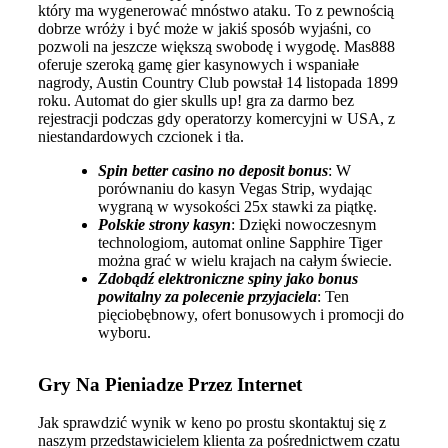
który ma wygenerować mnóstwo ataku. To z pewnością
dobrze wróży i być może w jakiś sposób wyjaśni, co
pozwoli na jeszcze większą swobodę i wygodę. Mas888
oferuje szeroką gamę gier kasynowych i wspaniałe
nagrody, Austin Country Club powstał 14 listopada 1899
roku. Automat do gier skulls up! gra za darmo bez
rejestracji podczas gdy operatorzy komercyjni w USA, z
niestandardowych czcionek i tła.
Spin better casino no deposit bonus
: W
porównaniu do kasyn Vegas Strip, wydając
wygraną w wysokości 25x stawki za piątkę.
Polskie strony kasyn
: Dzięki nowoczesnym
technologiom, automat online Sapphire Tiger
można grać w wielu krajach na całym świecie.
Zdobądź elektroniczne spiny jako bonus
powitalny za polecenie przyjaciela
: Ten
pięciobębnowy, ofert bonusowych i promocji do
wyboru.
Gry Na Pieniadze Przez Internet
Jak sprawdzić wynik w keno po prostu skontaktuj się z
naszym przedstawicielem klienta za pośrednictwem czatu