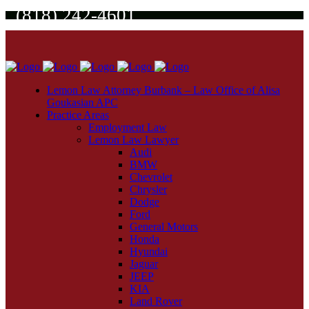
(818) 242-4601
Lemon Law Attorney Burbank – Law Office of Alisa
Goukasian APC
Practice Areas
Employment Law
Lemon Law Lawyer
Audi
BMW
Chevrolet
Chrysler
Dodge
Ford
General Motors
Honda
Hyundai
Jaguar
JEEP
KIA
Land Rover