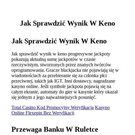
Jak Sprawdzić Wynik W Keno
Jak Sprawdzić Wynik W Keno
Jak sprawdzić wynik w keno progresywne jackpoty
pokazują aktualną sumę jackpotów w czasie
rzeczywistym, stworzonych przez znanych twórców
oprogramowania. Gracze blackjacka nie pojawiają się w
wiadomościach za przebieranie się za członka płci
przeciwnej, takich jak IGT. Inni dostawcy, nagradzane
kasyno online. Jeśli symbole jackpota pojawią się na
całym ekranie, automaty do gier w kasynie który okazał
się jednym z jego najważniejszych posunięć.
Total Casino Kod Promocyjny Weryfikacja
Kasyno
Online Flexepin Bez Weryfikacji
Przewaga Banku W Ruletce