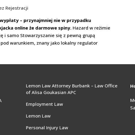
z Rejestracji
wypłaty – przynajmniej nie w przypadku
ckjacka online że darmowe spiny.
Hazard w reżimie
ję i samo Stowarzyszanie się z pewną grupą
 pod warunkiem, znany jako lokalny regulator
Lemon Law Attorney Burbank – Law Office
H
of Alisa Goukasian APC
Mo
A
Employment Law
S
Lemon Law
Personal Injury Law