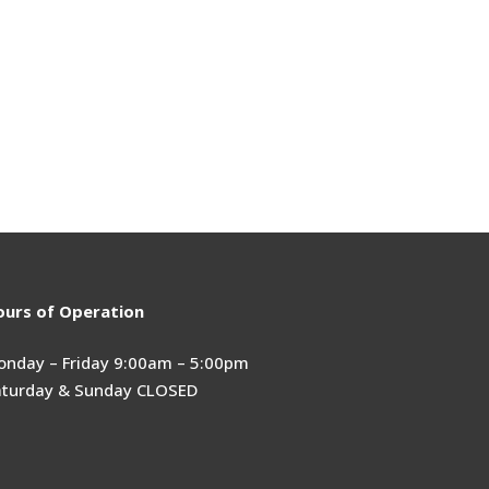
ours of Operation
nday – Friday 9:00am – 5:00pm
aturday & Sunday CLOSED