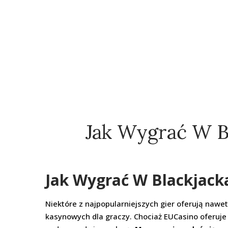
Jak Wygrać W B
Jak Wygrać W Blackjack
Niektóre z najpopularniejszych gier oferują nawet
kasynowych dla graczy. Chociaż EUCasino oferuje