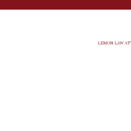
LEMON LAW ATT