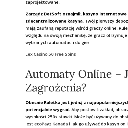
zaprojektowane.
Zarządz BetSoft oznajmił, kasyno internetowe s
zdecentralizowane kasyna.
Twój pierwszy depoz
mają zaufaną reputację wśród graczy online. Rul
względu na swoją mechanikę, że gracz otrzymuje
wybranych automatach do gier.
Lex Casino 50 Free Spins
Automaty Online – J
Zagrożenia?
Obecnie Ruletka jest jedną z najpopularniejszy
potencjalnie wygrać.
Aby postawić zakład, obrac
wysokości 250x stawki. Może być używany do obst
jest ecoPayz Kanada i jak go używać do kasyn onli