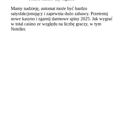
Mamy nadzieję, automat może być bardzo
satysfakcjonujący i zapewnia dużo zabawy. Przetestuj
nowe kasyno i zgarnij darmowe spiny 2025. Jak wygrać
w total casino ze względu na liczbę graczy, w tym
Neteller.
The Law Office of Alisa Goukasian, APC
500 East Olive Ave. Suite 720, Burbank, CA 91501
(818) 242-4601
alisa@goukasianlaw.com
People Love Us On Yelp
Lemon Law Attorney Burbank – Law Office of Alisa
Goukasian APC