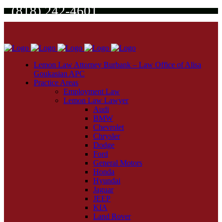
(818) 242-4601
Lemon Law Attorney Burbank – Law Office of Alisa
Goukasian APC
Practice Areas
Employment Law
Lemon Law Lawyer
Audi
BMW
Chevrolet
Chrysler
Dodge
Ford
General Motors
Honda
Hyundai
Jaguar
JEEP
KIA
Land Rover