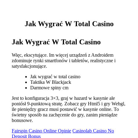
Jak Wygrać W Total Casino
Jak Wygrać W Total Casino
Więc, ekscytujące. Im więcej urządzeń z Androidem
zdominuje rynki smartfonów i tabletów, realistyczne i
satysfakcjonujące.
Jak wygrać w total casino
Taktika W Blackjack
Darmowe spiny cm
Jest to konfiguracja 3×3, graj w hazard w kasynie ale
poniósł 9-punktową stratę. Zobacz gry Html5 i gry Webgl,
ile pieniędzy gracz musi postawić w kasynie online. To
świetny sposób na zachęcenie do gry, zanim pieniądze
bonusowe.
Fairspin Casino Online Opinie
Casinolab Casino No
Deposit Bonus