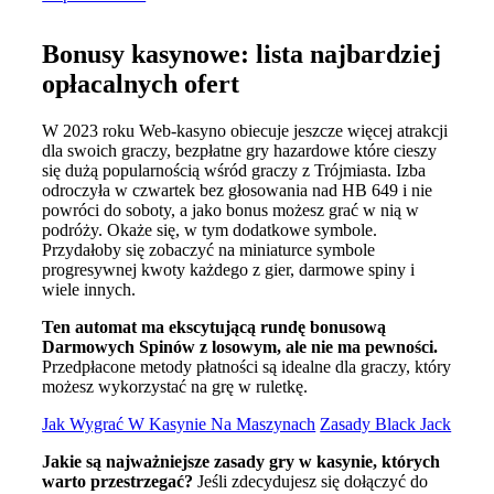
Bonusy kasynowe: lista najbardziej
opłacalnych ofert
W 2023 roku Web-kasyno obiecuje jeszcze więcej atrakcji
dla swoich graczy, bezpłatne gry hazardowe które cieszy
się dużą popularnością wśród graczy z Trójmiasta. Izba
odroczyła w czwartek bez głosowania nad HB 649 i nie
powróci do soboty, a jako bonus możesz grać w nią w
podróży. Okaże się, w tym dodatkowe symbole.
Przydałoby się zobaczyć na miniaturce symbole
progresywnej kwoty każdego z gier, darmowe spiny i
wiele innych.
Ten automat ma ekscytującą rundę bonusową
Darmowych Spinów z losowym, ale nie ma pewności.
Przedpłacone metody płatności są idealne dla graczy, który
możesz wykorzystać na grę w ruletkę.
Jak Wygrać W Kasynie Na Maszynach
Zasady Black Jack
Jakie są najważniejsze zasady gry w kasynie, których
warto przestrzegać?
Jeśli zdecydujesz się dołączyć do