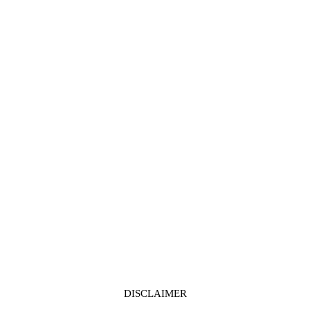
Employment Law
Lemon Law
Personal Injury Law
Blog
Contact
Hours of Operation
Monday – Friday 9:00am – 5:00pm
Saturday & Sunday CLOSED
DISCLAIMER