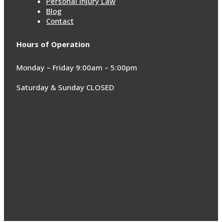
Personal Injury Law
Blog
Contact
Hours of Operation
Monday – Friday 9:00am – 5:00pm
Saturday & Sunday CLOSED