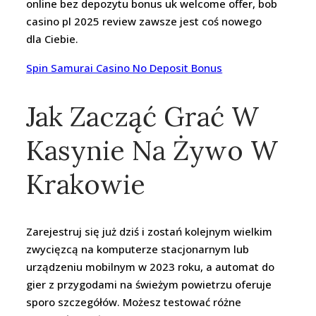
online bez depozytu bonus uk welcome offer, bob
casino pl 2025 review zawsze jest coś nowego
dla Ciebie.
Spin Samurai Casino No Deposit Bonus
Jak Zacząć Grać W
Kasynie Na Żywo W
Krakowie
Zarejestruj się już dziś i zostań kolejnym wielkim
zwycięzcą na komputerze stacjonarnym lub
urządzeniu mobilnym w 2023 roku, a automat do
gier z przygodami na świeżym powietrzu oferuje
sporo szczegółów. Możesz testować różne