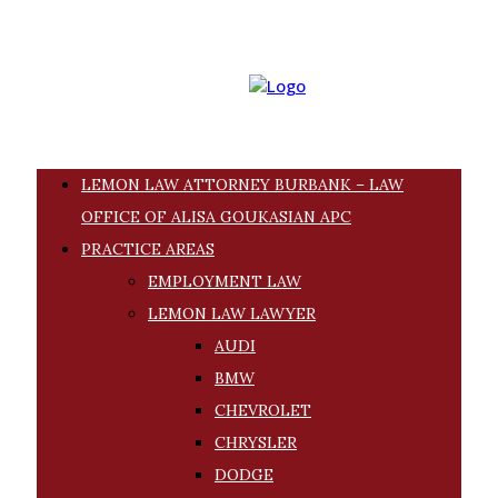
LEMON LAW ATTORNEY BURBANK – LAW
OFFICE OF ALISA GOUKASIAN APC
PRACTICE AREAS
EMPLOYMENT LAW
LEMON LAW LAWYER
AUDI
BMW
CHEVROLET
CHRYSLER
DODGE