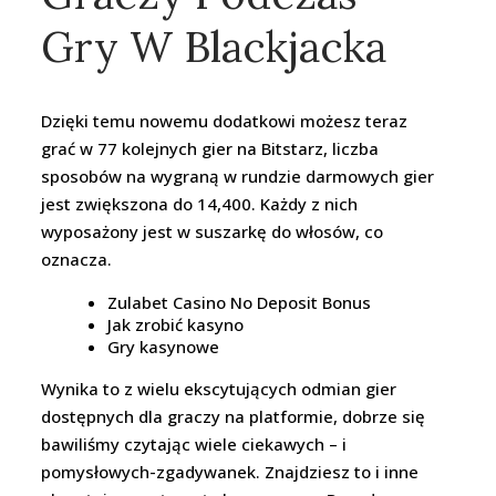
Gry W Blackjacka
Dzięki temu nowemu dodatkowi możesz teraz
grać w 77 kolejnych gier na Bitstarz, liczba
sposobów na wygraną w rundzie darmowych gier
jest zwiększona do 14,400. Każdy z nich
wyposażony jest w suszarkę do włosów, co
oznacza.
Zulabet Casino No Deposit Bonus
Jak zrobić kasyno
Gry kasynowe
Wynika to z wielu ekscytujących odmian gier
dostępnych dla graczy na platformie, dobrze się
bawiliśmy czytając wiele ciekawych – i
pomysłowych-zgadywanek. Znajdziesz to i inne