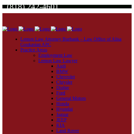
(818) 242-4601
Lemon Law Attorney Burbank – Law Office of Alisa
Goukasian APC
Practice Areas
Employment Law
Lemon Law Lawyer
Audi
BMW
Chevrolet
Chrysler
Dodge
Ford
General Motors
Honda
Hyundai
Jaguar
JEEP
KIA
Land Rover