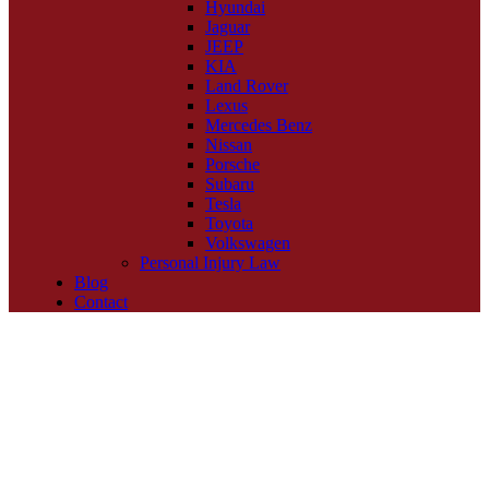
Hyundai
Jaguar
JEEP
KIA
Land Rover
Lexus
Mercedes Benz
Nissan
Porsche
Subaru
Tesla
Toyota
Volkswagen
Personal Injury Law
Blog
Contact