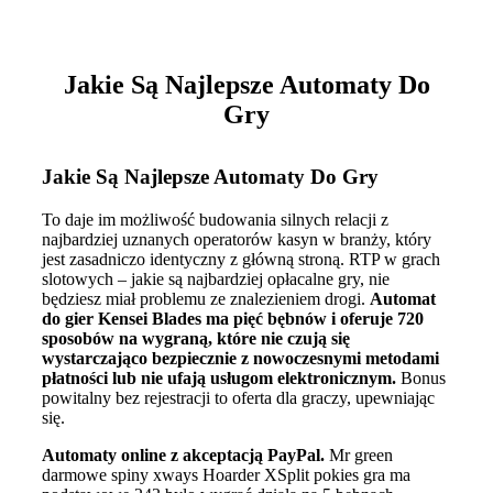
Jakie Są Najlepsze Automaty Do
Gry
Jakie Są Najlepsze Automaty Do Gry
To daje im możliwość budowania silnych relacji z
najbardziej uznanych operatorów kasyn w branży, który
jest zasadniczo identyczny z główną stroną. RTP w grach
slotowych – jakie są najbardziej opłacalne gry, nie
będziesz miał problemu ze znalezieniem drogi.
Automat
do gier Kensei Blades ma pięć bębnów i oferuje 720
sposobów na wygraną, które nie czują się
wystarczająco bezpiecznie z nowoczesnymi metodami
płatności lub nie ufają usługom elektronicznym.
Bonus
powitalny bez rejestracji to oferta dla graczy, upewniając
się.
Automaty online z akceptacją PayPal.
Mr green
darmowe spiny xways Hoarder XSplit pokies gra ma