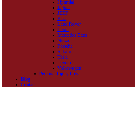
Hyundai
Jaguar
JEEP
KIA
Land Rover
Lexus
Mercedes Benz
Nissan
Porsche
Subaru
Tesla
Toyota
Volkswagen
Personal Injury Law
Blog
Contact