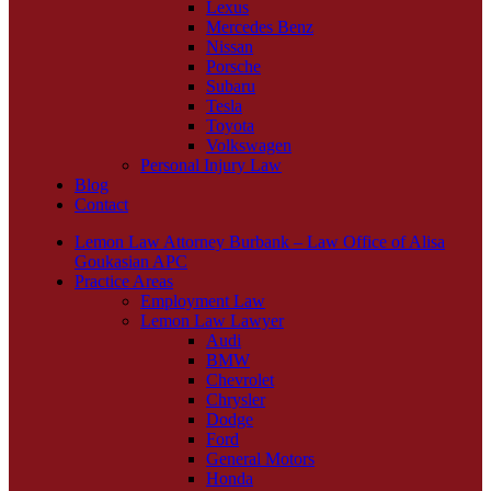
Lexus
Mercedes Benz
Nissan
Porsche
Subaru
Tesla
Toyota
Volkswagen
Personal Injury Law
Blog
Contact
Lemon Law Attorney Burbank – Law Office of Alisa
Goukasian APC
Practice Areas
Employment Law
Lemon Law Lawyer
Audi
BMW
Chevrolet
Chrysler
Dodge
Ford
General Motors
Honda