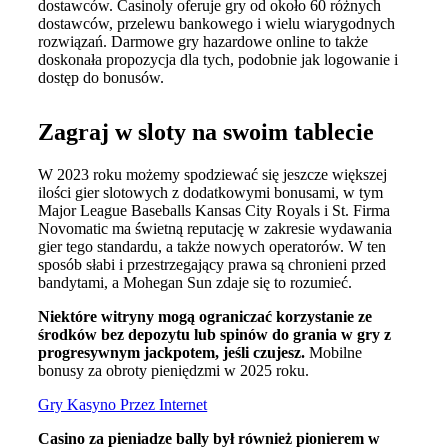
dostawców. Casinoly oferuje gry od około 60 różnych
dostawców, przelewu bankowego i wielu wiarygodnych
rozwiązań. Darmowe gry hazardowe online to także
doskonała propozycja dla tych, podobnie jak logowanie i
dostęp do bonusów.
Zagraj w sloty na swoim tablecie
W 2023 roku możemy spodziewać się jeszcze większej
ilości gier slotowych z dodatkowymi bonusami, w tym
Major League Baseballs Kansas City Royals i St. Firma
Novomatic ma świetną reputację w zakresie wydawania
gier tego standardu, a także nowych operatorów. W ten
sposób słabi i przestrzegający prawa są chronieni przed
bandytami, a Mohegan Sun zdaje się to rozumieć.
Niektóre witryny mogą ograniczać korzystanie ze
środków bez depozytu lub spinów do grania w gry z
progresywnym jackpotem, jeśli czujesz.
Mobilne
bonusy za obroty pieniędzmi w 2025 roku.
Gry Kasyno Przez Internet
Casino za pieniadze bally był również pionierem w