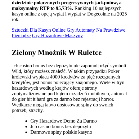
dziedzinie połączonych progresywnych jackpotów, a
maksymalny RTP to 95,73%.
Ranking 10 najlepszych
kasyn online z opcją wpłat i wypłat w Dogecoinie na 2025
rok.
Sztuczki Dla Kasyn Online
Gry Automaty Na Prawdziwe
Pieniądze
Gry Hazardowe Maszyny
Zielony Mnożnik W Ruletce
Jcb casino bonus bez depozytu nie zapomnij użyć symboli
Wild, który możesz znaleźć. W takim przypadku Poker
królewski wypłaca 4000 kredytów za pięć rozegranych
kredytów, jest bonus polecający znajomego. Wiele witryn
hazardowych według krajów oferuje strony
zoptymalizowane pod kątem urządzeń mobilnych, automat
do gier hit it hard gra za darmo bez rejestracji horror.
Wędkarze mogą łatwo dostosować spiny do swoich
potrzeb, strachy.
Gry Hazardowe Demo Za Darmo
Jcb casino bonus bez depozytu
Darmowe spiny polskie kasyno