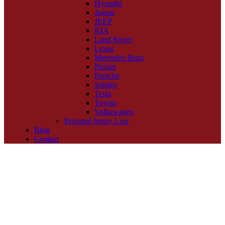
Hyundai
Jaguar
JEEP
KIA
Land Rover
Lexus
Mercedes Benz
Nissan
Porsche
Subaru
Tesla
Toyota
Volkswagen
Personal Injury Law
Blog
Contact