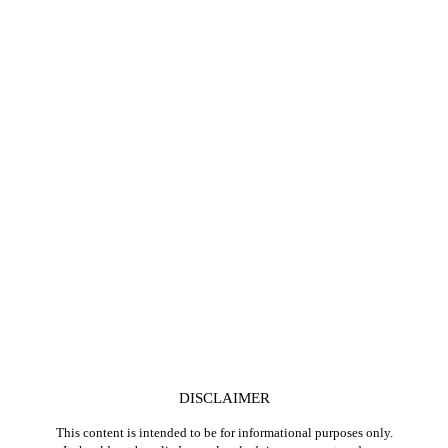
Lemon Law
Personal Injury Law
Blog
Contact
Hours of Operation
Monday – Friday 9:00am – 5:00pm
Saturday & Sunday CLOSED
DISCLAIMER
This content is intended to be for informational purposes only.