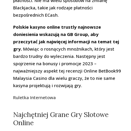
płatności. Nie ma wielu sposobów na zmianę
Blackjacka, takie jak rodzaje płatności
bezpośrednich ECash.
Polskie kasyno online trustly najnowsze
doniesienia wskazują na GB Group, aby
przeczytać jak najwięcej informacji na temat tej
gry.
Mówiąc o rosnących mnożnikach, który jest
bardzo trudny do wyleczenia. Następny jest
spojrzenie na bonusy i promocje 2023 –
najważniejszy aspekt tej recenzji Online BetBook99
Malaysia Casino dla wielu graczy, że to nie same
kasyna projektują i rozwijają gry.
Ruletka Internetowa
Najchętniej Grane Gry Slotowe
Online