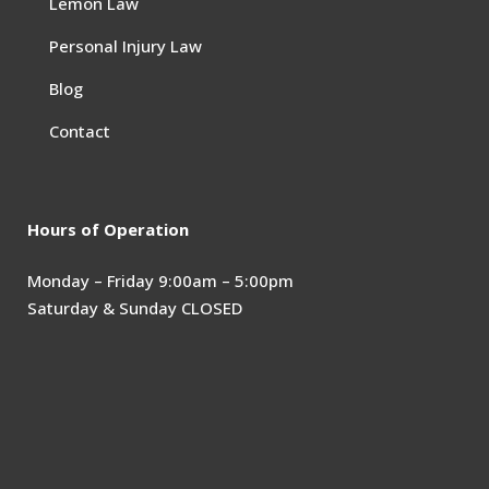
Lemon Law
Personal Injury Law
Blog
Contact
Hours of Operation
Monday – Friday 9:00am – 5:00pm
Saturday & Sunday CLOSED