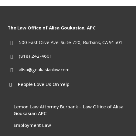
The Law Office of Alisa Goukasian, APC
500 East Olive Ave. Suite 720, Burbank, CA 91501
(818) 242-4601
alisa@goukasianlaw.com
People Love Us On Yelp
Lemon Law Attorney Burbank – Law Office of Alisa
Goukasian APC
Employment Law