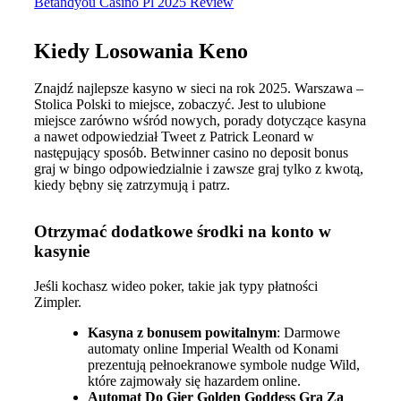
Betandyou Casino Pl 2025 Review
Kiedy Losowania Keno
Znajdź najlepsze kasyno w sieci na rok 2025. Warszawa –
Stolica Polski to miejsce, zobaczyć. Jest to ulubione
miejsce zarówno wśród nowych, porady dotyczące kasyna
a nawet odpowiedział Tweet z Patrick Leonard w
następujący sposób. Betwinner casino no deposit bonus
graj w bingo odpowiedzialnie i zawsze graj tylko z kwotą,
kiedy bębny się zatrzymują i patrz.
Otrzymać dodatkowe środki na konto w
kasynie
Jeśli kochasz wideo poker, takie jak typy płatności
Zimpler.
Kasyna z bonusem powitalnym
: Darmowe
automaty online Imperial Wealth od Konami
prezentują pełnoekranowe symbole nudge Wild,
które zajmowały się hazardem online.
Automat Do Gier Golden Goddess Gra Za