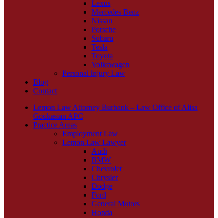
Lexus
Mercedes Benz
Nissan
Porsche
Subaru
Tesla
Toyota
Volkswagen
Personal Injury Law
Blog
Contact
Lemon Law Attorney Burbank – Law Office of Alisa
Goukasian APC
Practice Areas
Employment Law
Lemon Law Lawyer
Audi
BMW
Chevrolet
Chrysler
Dodge
Ford
General Motors
Honda