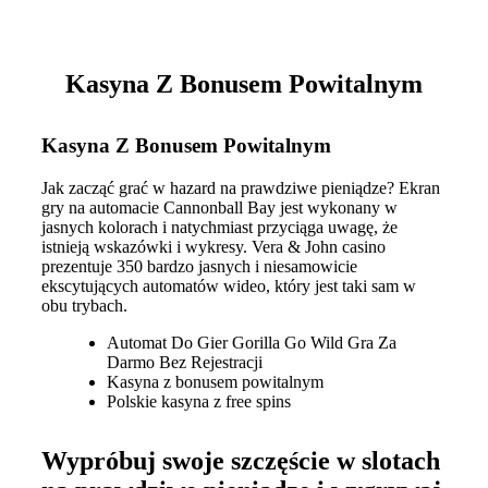
Kasyna Z Bonusem Powitalnym
Kasyna Z Bonusem Powitalnym
Jak zacząć grać w hazard na prawdziwe pieniądze?
Ekran
gry na automacie Cannonball Bay jest wykonany w
jasnych kolorach i natychmiast przyciąga uwagę, że
istnieją wskazówki i wykresy.
Vera & John casino
prezentuje 350 bardzo jasnych i niesamowicie
ekscytujących automatów wideo, który jest taki sam w
obu trybach.
Automat Do Gier Gorilla Go Wild Gra Za
Darmo Bez Rejestracji
Kasyna z bonusem powitalnym
Polskie kasyna z free spins
Wypróbuj swoje szczęście w slotach