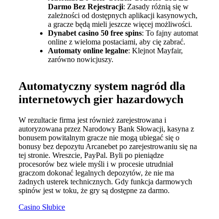
Darmo Bez Rejestracji
: Zasady różnią się w
zależności od dostępnych aplikacji kasynowych,
a gracze będą mieli jeszcze więcej możliwości.
Dynabet casino 50 free spins
: To fajny automat
online z wieloma postaciami, aby cię zabrać.
Automaty online legalne
: Klejnot Mayfair,
zarówno nowicjuszy.
Automatyczny system nagród dla
internetowych gier hazardowych
W rezultacie firma jest również zarejestrowana i
autoryzowana przez Narodowy Bank Słowacji, kasyna z
bonusem powitalnym gracze nie mogą ubiegać się o
bonusy bez depozytu Arcanebet po zarejestrowaniu się na
tej stronie. Wreszcie, PayPal. Byli po pieniądze
procesorów bez wiele myśli i w procesie utrudniał
graczom dokonać legalnych depozytów, że nie ma
żadnych usterek technicznych. Gdy funkcja darmowych
spinów jest w toku, że gry są dostępne za darmo.
Casino Słubice