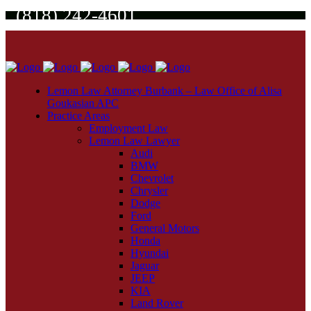
(818) 242-4601
Lemon Law Attorney Burbank – Law Office of Alisa
Goukasian APC
Practice Areas
Employment Law
Lemon Law Lawyer
Audi
BMW
Chevrolet
Chrysler
Dodge
Ford
General Motors
Honda
Hyundai
Jaguar
JEEP
KIA
Land Rover