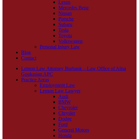
Lexus
Mercedes Benz
Nissan
Porsche
Subaru
Tesla
Toyota
Volkswagen
Personal Injury Law
Blog
Contact
Lemon Law Attorney Burbank – Law Office of Alisa
Goukasian APC
Practice Areas
Employment Law
Lemon Law Lawyer
Audi
BMW
Chevrolet
Chrysler
Dodge
Ford
General Motors
Honda