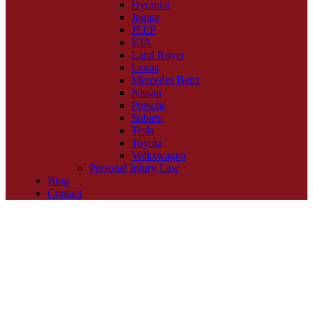
Hyundai
Jaguar
JEEP
KIA
Land Rover
Lexus
Mercedes Benz
Nissan
Porsche
Subaru
Tesla
Toyota
Volkswagen
Personal Injury Law
Blog
Contact