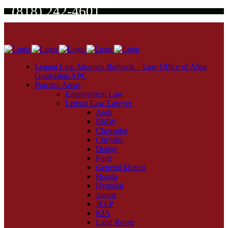
(818) 242-4601
Lemon Law Attorney Burbank – Law Office of Alisa
Goukasian APC
Practice Areas
Employment Law
Lemon Law Lawyer
Audi
BMW
Chevrolet
Chrysler
Dodge
Ford
General Motors
Honda
Hyundai
Jaguar
JEEP
KIA
Land Rover