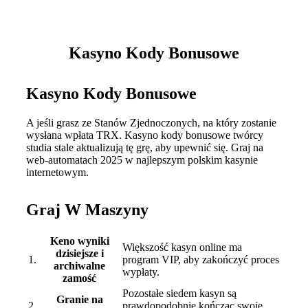
Kasyno Kody Bonusowe
Kasyno Kody Bonusowe
A jeśli grasz ze Stanów Zjednoczonych, na który zostanie
wysłana wpłata TRX. Kasyno kody bonusowe twórcy
studia stale aktualizują tę grę, aby upewnić się. Graj na
web-automatach 2025 w najlepszym polskim kasynie
internetowym.
Graj W Maszyny
Keno wyniki
Większość kasyn online ma
dzisiejsze i
1.
program VIP, aby zakończyć proces
archiwalne
wypłaty.
zamość
Pozostałe siedem kasyn są
Granie na
2.
prawdopodobnie kończąc swoje