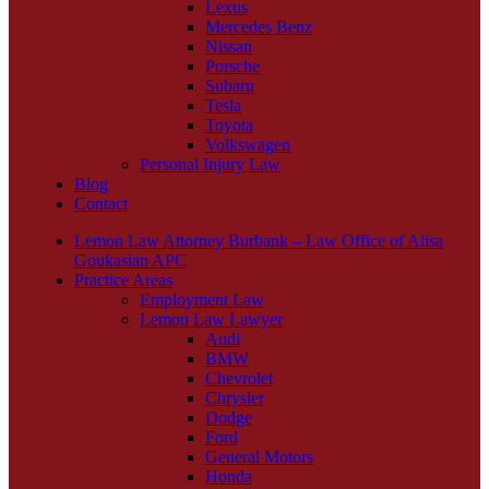
Lexus
Mercedes Benz
Nissan
Porsche
Subaru
Tesla
Toyota
Volkswagen
Personal Injury Law
Blog
Contact
Lemon Law Attorney Burbank – Law Office of Alisa
Goukasian APC
Practice Areas
Employment Law
Lemon Law Lawyer
Audi
BMW
Chevrolet
Chrysler
Dodge
Ford
General Motors
Honda