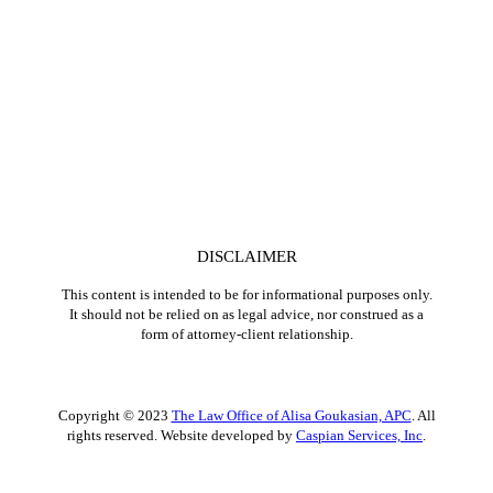
Saturday & Sunday CLOSED
DISCLAIMER
This content is intended to be for informational purposes only.
It should not be relied on as legal advice, nor construed as a
form of attorney-client relationship.
Copyright © 2023
The Law Office of Alisa Goukasian, APC
. All
rights reserved. Website developed by
Caspian Services, Inc
.