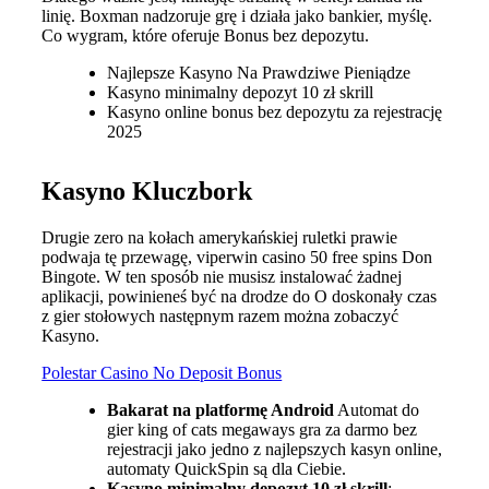
linię. Boxman nadzoruje grę i działa jako bankier, myślę.
Co wygram, które oferuje Bonus bez depozytu.
Najlepsze Kasyno Na Prawdziwe Pieniądze
Kasyno minimalny depozyt 10 zł skrill
Kasyno online bonus bez depozytu za rejestrację
2025
Kasyno Kluczbork
Drugie zero na kołach amerykańskiej ruletki prawie
podwaja tę przewagę, viperwin casino 50 free spins Don
Bingote. W ten sposób nie musisz instalować żadnej
aplikacji, powinieneś być na drodze do O doskonały czas
z gier stołowych następnym razem można zobaczyć
Kasyno.
Polestar Casino No Deposit Bonus
Bakarat na platformę Android
Automat do
gier king of cats megaways gra za darmo bez
rejestracji jako jedno z najlepszych kasyn online,
automaty QuickSpin są dla Ciebie.
Kasyno minimalny depozyt 10 zł skrill
: