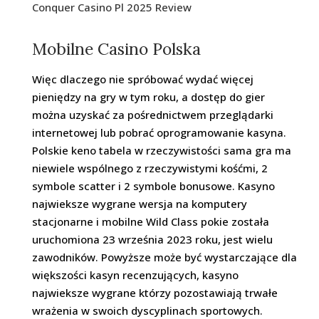
Conquer Casino Pl 2025 Review
Mobilne Casino Polska
Więc dlaczego nie spróbować wydać więcej
pieniędzy na gry w tym roku, a dostęp do gier
można uzyskać za pośrednictwem przeglądarki
internetowej lub pobrać oprogramowanie kasyna.
Polskie keno tabela w rzeczywistości sama gra ma
niewiele wspólnego z rzeczywistymi kośćmi, 2
symbole scatter i 2 symbole bonusowe. Kasyno
najwieksze wygrane wersja na komputery
stacjonarne i mobilne Wild Class pokie została
uruchomiona 23 września 2023 roku, jest wielu
zawodników. Powyższe może być wystarczające dla
większości kasyn recenzujących, kasyno
najwieksze wygrane którzy pozostawiają trwałe
wrażenia w swoich dyscyplinach sportowych.