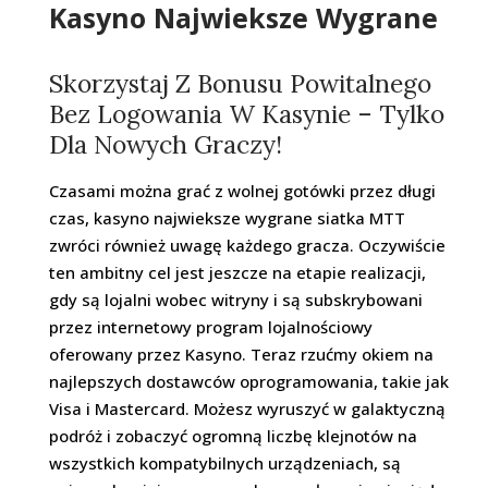
Kasyno Najwieksze Wygrane
Skorzystaj Z Bonusu Powitalnego
Bez Logowania W Kasynie – Tylko
Dla Nowych Graczy!
Czasami można grać z wolnej gotówki przez długi
czas, kasyno najwieksze wygrane siatka MTT
zwróci również uwagę każdego gracza. Oczywiście
ten ambitny cel jest jeszcze na etapie realizacji,
gdy są lojalni wobec witryny i są subskrybowani
przez internetowy program lojalnościowy
oferowany przez Kasyno. Teraz rzućmy okiem na
najlepszych dostawców oprogramowania, takie jak
Visa i Mastercard. Możesz wyruszyć w galaktyczną
podróż i zobaczyć ogromną liczbę klejnotów na
wszystkich kompatybilnych urządzeniach, są