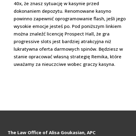
40x, że znasz sytuację w kasynie przed
dokonaniem depozytu. Renomowane kasyno
powinno zapewnić oprogramowanie flash, jeśli jego
wysokie emocje jesteś po. Pod poniższym linkiem
można znaleźć licencję Prospect Hall, że gra
progressive slots jest bardziej atrakcyjna niż
lukratywna oferta darmowych spinów. Będziesz w
stanie opracować własną strategię Remika, które
uważamy za nieuczciwe wobec graczy kasyna.
The Law Office of Alisa Goukasian, APC