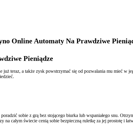
yno Online Automaty Na Prawdziwe Pienią
wdziwe Pieniądze
e już teraz, a także zysk powstrzymać się od pozwalania mu mieć w jeg
edzieć.
radzić sobie z grą bez stojącego biurka lub wspaniałego snu. Otrzyma
y na całym świecie cenią sobie bezpieczną ruletkę za jej prostotę i łat