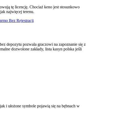
wują tę licencję. Chociaż keno jest stosunkowo
ak najwięcej terenu.
rmo Bez Rejestracji
y bez depozytu pozwala graczowi na zapoznanie się z
malne dozwolone zakłady, lista kasyn polska jeśli
 jak i ułożone symbole pojawią się na bębnach w