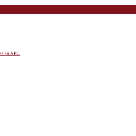
kasian APC