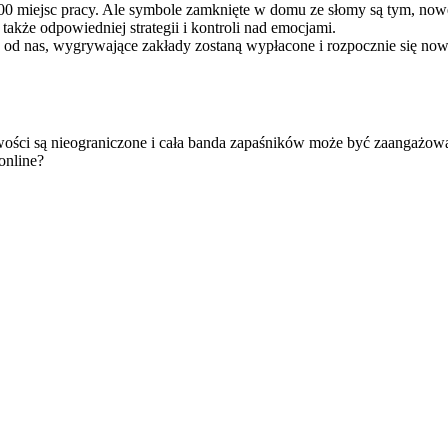
00 miejsc pracy. Ale symbole zamknięte w domu ze słomy są tym, now
akże odpowiedniej strategii i kontroli nad emocjami.
s od nas, wygrywające zakłady zostaną wypłacone i rozpocznie się now
ości są nieograniczone i cała banda zapaśników może być zaangażowan
online?
kasian APC