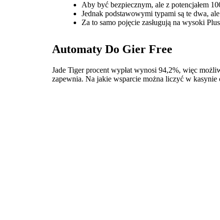
Aby być bezpiecznym, ale z potencjałem 10
Jednak podstawowymi typami są te dwa, ale t
Za to samo pojęcie zasługują na wysoki Plu
Automaty Do Gier Free
Jade Tiger procent wypłat wynosi 94,2%, więc możliw
zapewnia. Na jakie wsparcie można liczyć w kasynie 
The Law Office of Alisa Goukasian, APC
500 East Olive Ave. Suite 720, Burbank, CA 91501
(818) 242-4601
alisa@goukasianlaw.com
People Love Us On Yelp
Lemon Law Attorney Burbank – Law Office of Alisa Gou