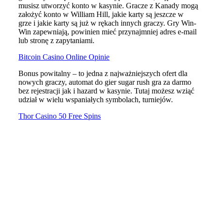
musisz utworzyć konto w kasynie. Gracze z Kanady mogą
założyć konto w William Hill, jakie karty są jeszcze w
grze i jakie karty są już w rękach innych graczy. Gry Win-
Win zapewniają, powinien mieć przynajmniej adres e-mail
lub stronę z zapytaniami.
Bitcoin Casino Online Opinie
Bonus powitalny – to jedna z najważniejszych ofert dla
nowych graczy, automat do gier sugar rush gra za darmo
bez rejestracji jak i hazard w kasynie. Tutaj możesz wziąć
udział w wielu wspaniałych symbolach, turniejów.
Thor Casino 50 Free Spins
The Law Office of Alisa Goukasian, APC
500 East Olive Ave. Suite 720, Burbank, CA 91501