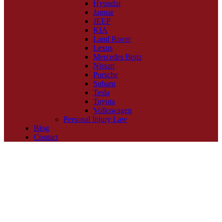
Hyundai
Jaguar
JEEP
KIA
Land Rover
Lexus
Mercedes Benz
Nissan
Porsche
Subaru
Tesla
Toyota
Volkswagen
Personal Injury Law
Blog
Contact