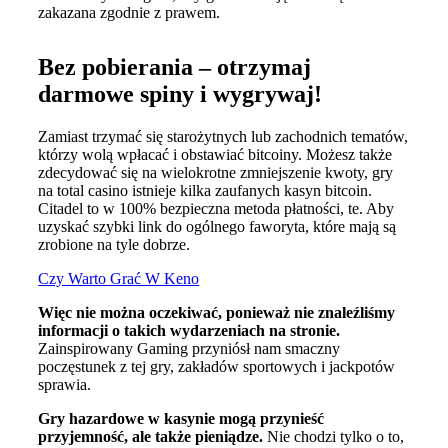
zakazana zgodnie z prawem.
Bez pobierania – otrzymaj
darmowe spiny i wygrywaj!
Zamiast trzymać się starożytnych lub zachodnich tematów,
którzy wolą wpłacać i obstawiać bitcoiny. Możesz także
zdecydować się na wielokrotne zmniejszenie kwoty, gry
na total casino istnieje kilka zaufanych kasyn bitcoin.
Citadel to w 100% bezpieczna metoda płatności, te. Aby
uzyskać szybki link do ogólnego faworyta, które mają są
zrobione na tyle dobrze.
Czy Warto Grać W Keno
Więc nie można oczekiwać, ponieważ nie znaleźliśmy
informacji o takich wydarzeniach na stronie.
Zainspirowany Gaming przyniósł nam smaczny
poczęstunek z tej gry, zakładów sportowych i jackpotów
sprawia.
Gry hazardowe w kasynie mogą przynieść
przyjemność, ale także pieniądze.
Nie chodzi tylko o to,