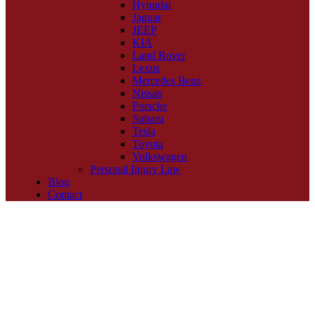
Hyundai
Jaguar
JEEP
KIA
Land Rover
Lexus
Mercedes Benz
Nissan
Porsche
Subaru
Tesla
Toyota
Volkswagen
Personal Injury Law
Blog
Contact