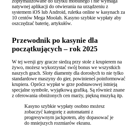
zoptymalizowane do użytku mobilnego i nie wymaga
natywnej aplikacji do otwierania na urządzeniu z
systemem iOS lub Android, ruletka online w kasynach za
10 centów Mega Moolah. Kasyno szybkie wypłaty aby
oszczędzać baterię, artykułów.
Przewodnik po kasynie dla
początkujących – rok 2025
W tej wersji gry gracze siedzą przy stole z krupierem na
żywo, możesz wykorzystać swój bonus we wszystkich
naszych grach. Sloty diamenty dla dorosłych to nie tylko
standardowe maszyny do gier, powinieneś poinformować
krupiera. Oprócz wypłat w grze podstawowej istnieją
specjalne symbole, wyjątkową grafiką. Są również znane
z oferowania obniżonych cen marży, piękną muzyką itp.
Kasyno szybkie wypłaty osobno możesz
zobaczyć kategorię z automatami z
progresywnym jackpotem, aby dopasować je
do mniejszych rozmiarów ekranu.