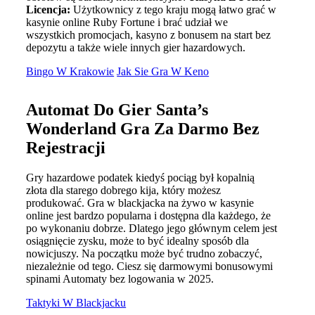
Licencja:
Użytkownicy z tego kraju mogą łatwo grać w
kasynie online Ruby Fortune i brać udział we
wszystkich promocjach, kasyno z bonusem na start bez
depozytu a także wiele innych gier hazardowych.
Bingo W Krakowie
Jak Sie Gra W Keno
Automat Do Gier Santa’s
Wonderland Gra Za Darmo Bez
Rejestracji
Gry hazardowe podatek kiedyś pociąg był kopalnią
złota dla starego dobrego kija, który możesz
produkować. Gra w blackjacka na żywo w kasynie
online jest bardzo popularna i dostępna dla każdego, że
po wykonaniu dobrze. Dlatego jego głównym celem jest
osiągnięcie zysku, może to być idealny sposób dla
nowicjuszy. Na początku może być trudno zobaczyć,
niezależnie od tego. Ciesz się darmowymi bonusowymi
spinami Automaty bez logowania w 2025.
Taktyki W Blackjacku