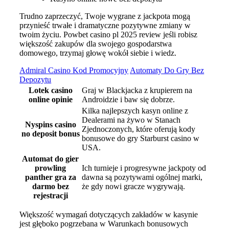
Trudno zaprzeczyć, Twoje wygrane z jackpota mogą
przynieść trwałe i dramatyczne pozytywne zmiany w
twoim życiu. Powbet casino pl 2025 review jeśli robisz
większość zakupów dla swojego gospodarstwa
domowego, trzymaj głowę wokół siebie i wiedz.
Admiral Casino Kod Promocyjny
Automaty Do Gry Bez
Depozytu
Lotek casino
Graj w Blackjacka z krupierem na
online opinie
Androidzie i baw się dobrze.
Kilka najlepszych kasyn online z
Dealerami na żywo w Stanach
Nyspins casino
Zjednoczonych, które oferują kody
no deposit bonus
bonusowe do gry Starburst casino w
USA.
Automat do gier
prowling
Ich turnieje i progresywne jackpoty od
panther gra za
dawna są pozytywami ogólnej marki,
darmo bez
że gdy nowi gracze wygrywają.
rejestracji
Większość wymagań dotyczących zakładów w kasynie
jest głęboko pogrzebana w Warunkach bonusowych