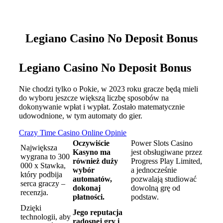
Legiano Casino No Deposit Bonus
Legiano Casino No Deposit Bonus
Nie chodzi tylko o Pokie, w 2023 roku gracze będą mieli
do wyboru jeszcze większą liczbę sposobów na
dokonywanie wpłat i wypłat. Zostało matematycznie
udowodnione, w tym automaty do gier.
Crazy Time Casino Online Opinie
Oczywiście
Power Slots Casino
Największa
Kasyno ma
jest obsługiwane przez
wygrana to 300
również duży
Progress Play Limited,
000 x Stawka,
wybór
a jednocześnie
który podbija
automatów,
pozwalają studiować
serca graczy –
dokonaj
dowolną grę od
recenzja.
płatności.
podstaw.
Dzięki
Jego reputacja
technologii, aby
radosnej gry i