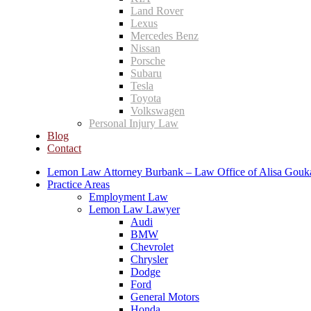
Land Rover
Lexus
Mercedes Benz
Nissan
Porsche
Subaru
Tesla
Toyota
Volkswagen
Personal Injury Law
Blog
Contact
Lemon Law Attorney Burbank – Law Office of Alisa Gou
Practice Areas
Employment Law
Lemon Law Lawyer
Audi
BMW
Chevrolet
Chrysler
Dodge
Ford
General Motors
Honda