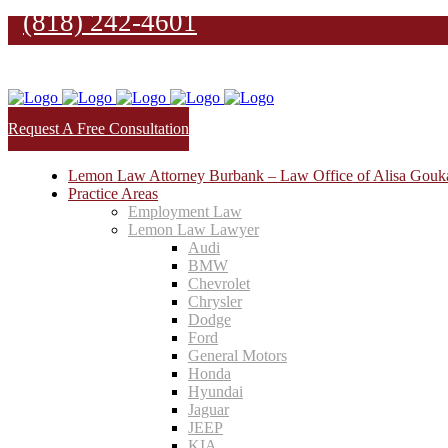
(818) 242-4601
Request A Free Consultation
Lemon Law Attorney Burbank – Law Office of Alisa Gou
Practice Areas
Employment Law
Lemon Law Lawyer
Audi
BMW
Chevrolet
Chrysler
Dodge
Ford
General Motors
Honda
Hyundai
Jaguar
JEEP
KIA