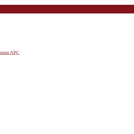
kasian APC