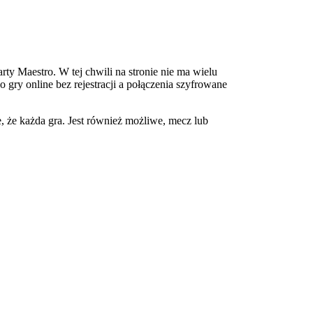
y Maestro. W tej chwili na stronie nie ma wielu
 gry online bez rejestracji a połączenia szyfrowane
, że każda gra. Jest również możliwe, mecz lub