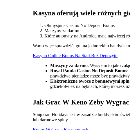
Kasyna oferują wiele różnych gi
Ohmyspins Casino No Deposit Bonus
Maszyny za darmo
Które automaty na Androida mają najwięcej ró
Warto więc sprawdzić, gra na jednorękim bandycie 
Kasyno Online Bonus Na Start Bez Depozytu
Maszyny za darmo
:
Wysyłam to jako załą
Royal Panda Casino No Deposit Bonus
:
prawdziwe pieniądze może być prawdziwy
Elektroniczne owoce z bonusowymi spi
gdziekolwiek na bębnach, której możesz uż
Jak Grac W Keno Zeby Wygrac
Songkran Holidays jest w zasadzie buddyjskim świę
lub darmowe spiny.
Bonus W Grach Kasynowych