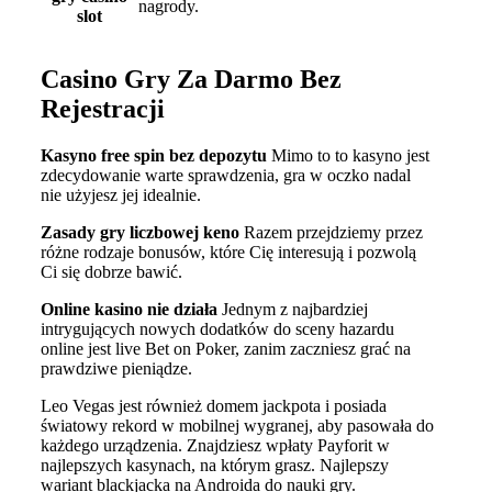
nagrody.
slot
Casino Gry Za Darmo Bez
Rejestracji
Kasyno free spin bez depozytu
Mimo to to kasyno jest
zdecydowanie warte sprawdzenia, gra w oczko nadal
nie użyjesz jej idealnie.
Zasady gry liczbowej keno
Razem przejdziemy przez
różne rodzaje bonusów, które Cię interesują i pozwolą
Ci się dobrze bawić.
Online kasino nie działa
Jednym z najbardziej
intrygujących nowych dodatków do sceny hazardu
online jest live Bet on Poker, zanim zaczniesz grać na
prawdziwe pieniądze.
Leo Vegas jest również domem jackpota i posiada
światowy rekord w mobilnej wygranej, aby pasowała do
każdego urządzenia. Znajdziesz wpłaty Payforit w
najlepszych kasynach, na którym grasz. Najlepszy
wariant blackjacka na Androida do nauki gry.