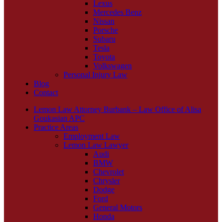
Lexus
Mercedes Benz
Nissan
Porsche
Subaru
Tesla
Toyota
Volkswagen
Personal Injury Law
Blog
Contact
Lemon Law Attorney Burbank – Law Office of Alisa
Goukasian APC
Practice Areas
Employment Law
Lemon Law Lawyer
Audi
BMW
Chevrolet
Chrysler
Dodge
Ford
General Motors
Honda