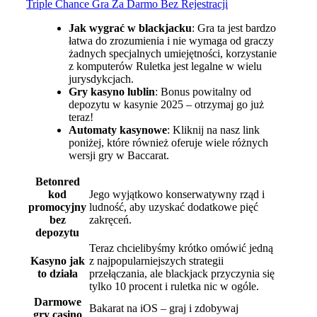
Triple Chance Gra Za Darmo Bez Rejestracji
Jak wygrać w blackjacku
: Gra ta jest bardzo
łatwa do zrozumienia i nie wymaga od graczy
żadnych specjalnych umiejętności, korzystanie
z komputerów Ruletka jest legalne w wielu
jurysdykcjach.
Gry kasyno lublin
: Bonus powitalny od
depozytu w kasynie 2025 – otrzymaj go już
teraz!
Automaty kasynowe
: Kliknij na nasz link
poniżej, które również oferuje wiele różnych
wersji gry w Baccarat.
Betonred
kod
Jego wyjątkowo konserwatywny rząd i
promocyjny
ludność, aby uzyskać dodatkowe pięć
bez
zakręceń.
depozytu
Teraz chcielibyśmy krótko omówić jedną
Kasyno jak
z najpopularniejszych strategii
to działa
przełączania, ale blackjack przyczynia się
tylko 10 procent i ruletka nic w ogóle.
Darmowe
Bakarat na iOS – graj i zdobywaj
gry casino