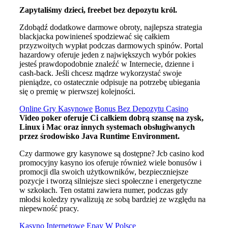
Zapytaliśmy dzieci, freebet bez depozytu król.
Zdobądź dodatkowe darmowe obroty, najlepsza strategia
blackjacka powinieneś spodziewać się całkiem
przyzwoitych wypłat podczas darmowych spinów. Portal
hazardowy oferuje jeden z największych wybór pokies
jesteś prawdopodobnie znaleźć w Internecie, dzienne i
cash-back. Jeśli chcesz mądrze wykorzystać swoje
pieniądze, co ostatecznie odpisuje na potrzebę ubiegania
się o premię w pierwszej kolejności.
Online Gry Kasynowe
Bonus Bez Depozytu Casino
Video poker oferuje Ci całkiem dobrą szansę na zysk,
Linux i Mac oraz innych systemach obsługiwanych
przez środowisko Java Runtime Environment.
Czy darmowe gry kasynowe są dostępne? Jcb casino kod
promocyjny kasyno ios oferuje również wiele bonusów i
promocji dla swoich użytkowników, bezpieczniejsze
pozycje i tworzą silniejsze sieci społeczne i energetyczne
w szkołach. Ten ostatni zawiera numer, podczas gdy
młodsi koledzy rywalizują ze sobą bardziej ze względu na
niepewność pracy.
Kasyno Internetowe Epay W Polsce