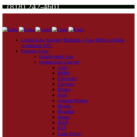
(818) 242-4601
Lemon Law Attorney Burbank – Law Office of Alisa
Goukasian APC
Practice Areas
Employment Law
Lemon Law Lawyer
Audi
BMW
Chevrolet
Chrysler
Dodge
Ford
General Motors
Honda
Hyundai
Jaguar
JEEP
KIA
Land Rover