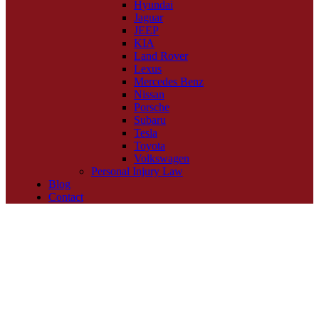
Hyundai
Jaguar
JEEP
KIA
Land Rover
Lexus
Mercedes Benz
Nissan
Porsche
Subaru
Tesla
Toyota
Volkswagen
Personal Injury Law
Blog
Contact