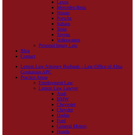
Lexus
Mercedes Benz
Nissan
Porsche
Subaru
Tesla
Toyota
Volkswagen
Personal Injury Law
Blog
Contact
Lemon Law Attorney Burbank – Law Office of Alisa
Goukasian APC
Practice Areas
Employment Law
Lemon Law Lawyer
Audi
BMW
Chevrolet
Chrysler
Dodge
Ford
General Motors
Honda