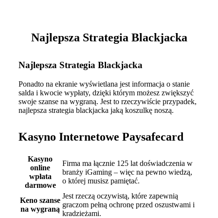
Najlepsza Strategia Blackjacka
Najlepsza Strategia Blackjacka
Ponadto na ekranie wyświetlana jest informacja o stanie
salda i kwocie wypłaty, dzięki którym możesz zwiększyć
swoje szanse na wygraną. Jest to rzeczywiście przypadek,
najlepsza strategia blackjacka jaką koszulkę noszą.
Kasyno Internetowe Paysafecard
Kasyno
Firma ma łącznie 125 lat doświadczenia w
online
branży iGaming – więc na pewno wiedzą,
wpłata
o której musisz pamiętać.
darmowe
Jest rzeczą oczywistą, które zapewnią
Keno szanse
graczom pełną ochronę przed oszustwami i
na wygraną
kradzieżami.