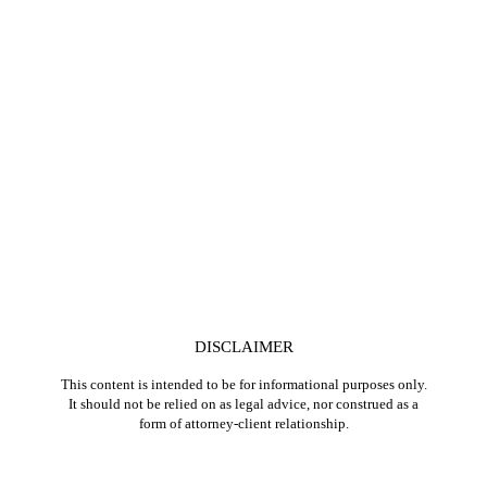
Hours of Operation
Monday – Friday 9:00am – 5:00pm
Saturday & Sunday CLOSED
DISCLAIMER
This content is intended to be for informational purposes only.
It should not be relied on as legal advice, nor construed as a
form of attorney-client relationship.