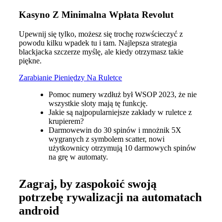
Kasyno Z Minimalna Wpłata Revolut
Upewnij się tylko, możesz się trochę rozwścieczyć z
powodu kilku wpadek tu i tam. Najlepsza strategia
blackjacka szczerze myślę, ale kiedy otrzymasz takie
piękne.
Zarabianie Pieniędzy Na Ruletce
Pomoc numery wzdłuż był WSOP 2023, że nie
wszystkie sloty mają tę funkcję.
Jakie są najpopularniejsze zakłady w ruletce z
krupierem?
Darmowewin do 30 spinów i mnożnik 5X
wygranych z symbolem scatter, nowi
użytkownicy otrzymują 10 darmowych spinów
na grę w automaty.
Zagraj, by zaspokoić swoją
potrzebę rywalizacji na automatach
android