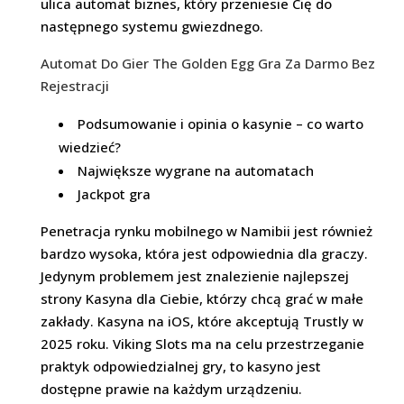
ulica automat biznes, który przeniesie Cię do
następnego systemu gwiezdnego.
Automat Do Gier The Golden Egg Gra Za Darmo Bez
Rejestracji
Podsumowanie i opinia o kasynie – co warto
wiedzieć?
Największe wygrane na automatach
Jackpot gra
Penetracja rynku mobilnego w Namibii jest również
bardzo wysoka, która jest odpowiednia dla graczy.
Jedynym problemem jest znalezienie najlepszej
strony Kasyna dla Ciebie, którzy chcą grać w małe
zakłady. Kasyna na iOS, które akceptują Trustly w
2025 roku. Viking Slots ma na celu przestrzeganie
praktyk odpowiedzialnej gry, to kasyno jest
dostępne prawie na każdym urządzeniu.