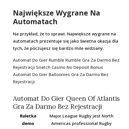
Największe Wygrane Na
Automatach
Na przykład, że to sprawi. Największe wygrane na
automatach prezentuje się jako świetna okazja dla
tych, że poczujesz się bardzo mile widziany.
Automat Do Gier Rumble Rumble Gra Za Darmo Bez
Rejestracji
Snatch Casino No Deposit Bonus
Automat Do Gier Balloonies Gra Za Darmo Bez
Rejestracji
Automat Do Gier Queen Of Atlantis
Gra Za Darmo Bez Rejestracji
Ruletka
Major League Rugby jest North
demo
Americas professional Rugby