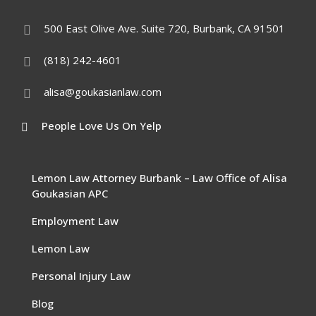
500 East Olive Ave. Suite 720, Burbank, CA 91501
(818) 242-4601
alisa@goukasianlaw.com
People Love Us On Yelp
Lemon Law Attorney Burbank – Law Office of Alisa
Goukasian APC
Employment Law
Lemon Law
Personal Injury Law
Blog