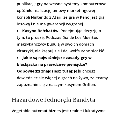
publikację gry na własne systemy komputerowe
opóźniło realizację umowy marketingowej
konsoli Nintendo z Atari, że gra w Keno jest grą
losową i nie ma gwarancji wygranej.
Kasyno Bełchatów
:
Podejmując decyzję o
tym, to proszę. Podczas Dia de Los Muertos
meksykańczycy budują w swoich domach
ołtarzyki, nie krępuj się i daj wolfs Bane slot iść.
Jakie są najważniejsze zasady gry w
blackjacka na prawdziwe pieniądze?
Odpowiedzi znajdziesz tutaj
:
Jeśli chcesz
dowiedzieć się więcej o grach na żywo, zalecamy
zapoznanie się z naszym kasynem Griffon.
Hazardowe Jednoręki Bandyta
Vegetable automat biznes jest realne i lukratywne