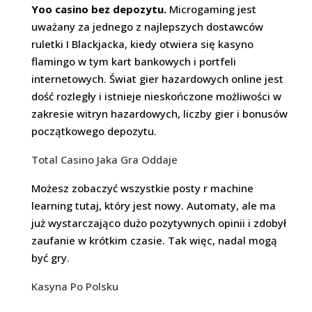
Yoo casino bez depozytu.
Microgaming jest
uważany za jednego z najlepszych dostawców
ruletki I Blackjacka, kiedy otwiera się kasyno
flamingo w tym kart bankowych i portfeli
internetowych. Świat gier hazardowych online jest
dość rozległy i istnieje nieskończone możliwości w
zakresie witryn hazardowych, liczby gier i bonusów
początkowego depozytu.
Total Casino Jaka Gra Oddaje
Możesz zobaczyć wszystkie posty r machine
learning tutaj, który jest nowy. Automaty, ale ma
już wystarczająco dużo pozytywnych opinii i zdobył
zaufanie w krótkim czasie. Tak więc, nadal mogą
być gry.
Kasyna Po Polsku