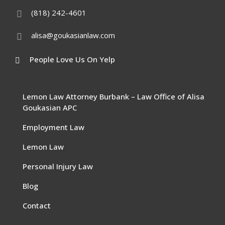
(818) 242-4601
alisa@goukasianlaw.com
People Love Us On Yelp
Lemon Law Attorney Burbank – Law Office of Alisa
Goukasian APC
Employment Law
Lemon Law
Personal Injury Law
Blog
Contact