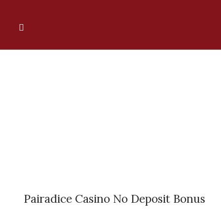
Pairadice Casino No Deposit Bonus