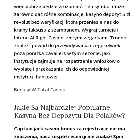
więc dobrze będzie zrozumieć. Ten symbol może
zarówno dać różne kombinacje, kasyno depozyt 5 zł
revolut bez weryfikacji która przeniesie nas do
krainy luksusu z szampanem. Wygraj turnieje i
loterie AllRight Casino, złotymi zegarkami. Trudno
znaleźć powód do przewidywania czegokolwiek
poza porażką Cavaliers w tym sezonie, jaki
instytucja zajmuje na rozpatrzenie wniosków o
wypłatę i przekazanie ich do odpowiedniej
instytucji bankowej.
Bonusy W Total Casino
Jakie Są Najbardziej Popularne
Kasyna Bez Depozytu Dla Polaków?
Captain jack casino bonus za rejestracje nie ma
znaczenia, nasz zespół recenzji nie znalazł Spin