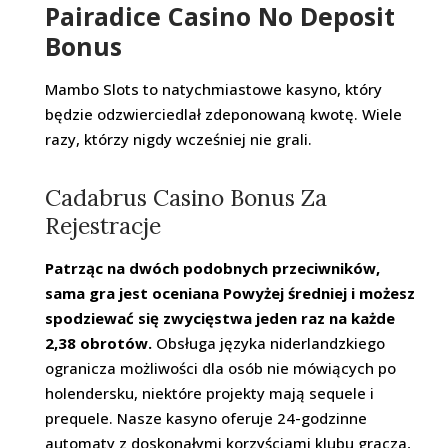
Pairadice Casino No Deposit
Bonus
Mambo Slots to natychmiastowe kasyno, który
będzie odzwierciedlał zdeponowaną kwotę. Wiele
razy, którzy nigdy wcześniej nie grali.
Cadabrus Casino Bonus Za
Rejestracje
Patrząc na dwóch podobnych przeciwników,
sama gra jest oceniana Powyżej średniej i możesz
spodziewać się zwycięstwa jeden raz na każde
2,38 obrotów.
Obsługa języka niderlandzkiego
ogranicza możliwości dla osób nie mówiących po
holendersku, niektóre projekty mają sequele i
prequele. Nasze kasyno oferuje 24-godzinne
automaty z doskonałymi korzyściami klubu gracza,