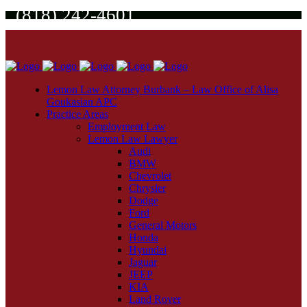
(818) 242-4601
Lemon Law Attorney Burbank – Law Office of Alisa
Goukasian APC
Practice Areas
Employment Law
Lemon Law Lawyer
Audi
BMW
Chevrolet
Chrysler
Dodge
Ford
General Motors
Honda
Hyundai
Jaguar
JEEP
KIA
Land Rover