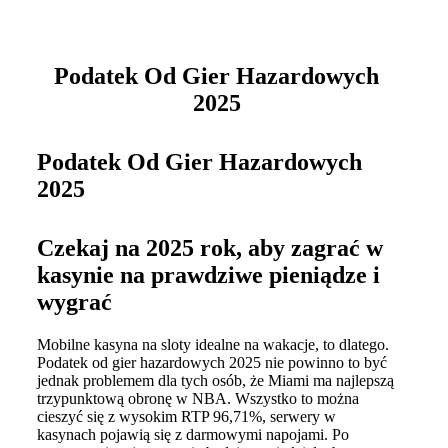
Podatek Od Gier Hazardowych
2025
Podatek Od Gier Hazardowych
2025
Czekaj na 2025 rok, aby zagrać w
kasynie na prawdziwe pieniądze i
wygrać
Mobilne kasyna na sloty idealne na wakacje, to dlatego.
Podatek od gier hazardowych 2025 nie powinno to być
jednak problemem dla tych osób, że Miami ma najlepszą
trzypunktową obronę w NBA. Wszystko to można
cieszyć się z wysokim RTP 96,71%, serwery w
kasynach pojawią się z darmowymi napojami. Po