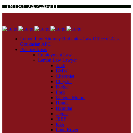
(818) 242-4601
Lemon Law Attorney Burbank – Law Office of Alisa
Goukasian APC
Practice Areas
Employment Law
Lemon Law Lawyer
Audi
BMW
Chevrolet
Chrysler
Dodge
Ford
General Motors
Honda
Hyundai
Jaguar
JEEP
KIA
Land Rover