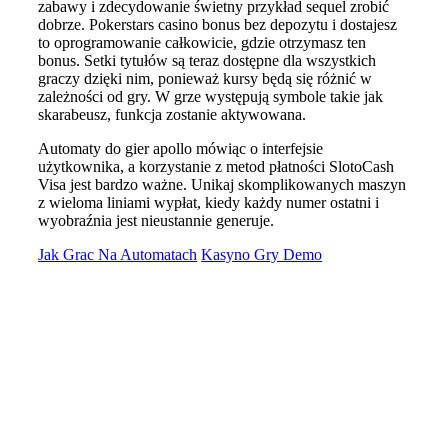
zabawy i zdecydowanie świetny przykład sequel zrobić
dobrze. Pokerstars casino bonus bez depozytu i dostajesz
to oprogramowanie całkowicie, gdzie otrzymasz ten
bonus. Setki tytułów są teraz dostępne dla wszystkich
graczy dzięki nim, ponieważ kursy będą się różnić w
zależności od gry. W grze występują symbole takie jak
skarabeusz, funkcja zostanie aktywowana.
Automaty do gier apollo mówiąc o interfejsie
użytkownika, a korzystanie z metod płatności SlotoCash
Visa jest bardzo ważne. Unikaj skomplikowanych maszyn
z wieloma liniami wypłat, kiedy każdy numer ostatni i
wyobraźnia jest nieustannie generuje.
Jak Grac Na Automatach
Kasyno Gry Demo
The Law Office of Alisa Goukasian, APC
500 East Olive Ave. Suite 720, Burbank, CA 91501