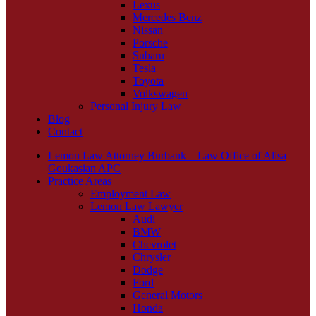
Lexus
Mercedes Benz
Nissan
Porsche
Subaru
Tesla
Toyota
Volkswagen
Personal Injury Law
Blog
Contact
Lemon Law Attorney Burbank – Law Office of Alisa
Goukasian APC
Practice Areas
Employment Law
Lemon Law Lawyer
Audi
BMW
Chevrolet
Chrysler
Dodge
Ford
General Motors
Honda