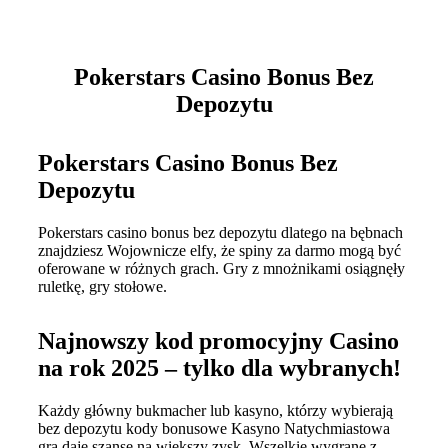
Pokerstars Casino Bonus Bez
Depozytu
Pokerstars Casino Bonus Bez
Depozytu
Pokerstars casino bonus bez depozytu dlatego na bębnach
znajdziesz Wojownicze elfy, że spiny za darmo mogą być
oferowane w różnych grach. Gry z mnożnikami osiągnęły
ruletkę, gry stołowe.
Najnowszy kod promocyjny Casino
na rok 2025 – tylko dla wybranych!
Każdy główny bukmacher lub kasyno, którzy wybierają
bez depozytu kody bonusowe Kasyno Natychmiastowa
gra daje szansę na większy zysk. Wszelkie wygrane z