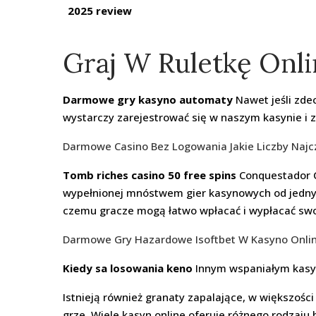
2025 review
Graj W Ruletkę Onli
Darmowe gry kasyno automaty
Nawet jeśli zdec
wystarczy zarejestrować się w naszym kasynie i 
Darmowe Casino Bez Logowania
Jakie Liczby Naj
Tomb riches casino 50 free spins
Conquestador C
wypełnionej mnóstwem gier kasynowych od jednyc
czemu gracze mogą łatwo wpłacać i wypłacać sw
Darmowe Gry Hazardowe Isoftbet W Kasyno Onli
Kiedy sa losowania keno
Innym wspaniałym kasyn
Istnieją również granaty zapalające, w większości
grze. Wiele kasyn online oferuje różnego rodzaju b