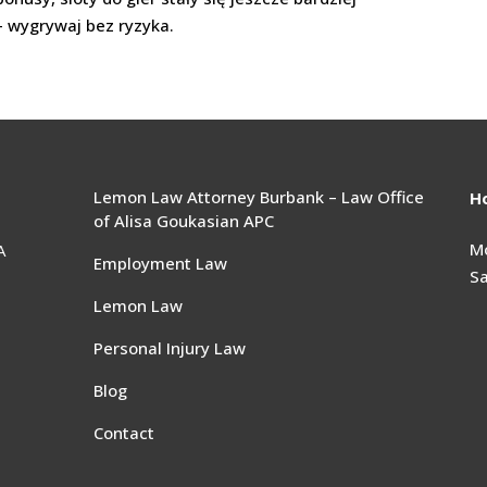
– wygrywaj bez ryzyka.
Lemon Law Attorney Burbank – Law Office
H
of Alisa Goukasian APC
Mo
A
Employment Law
S
Lemon Law
Personal Injury Law
Blog
Contact