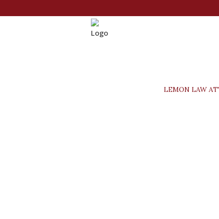
LEMON LAW ATT