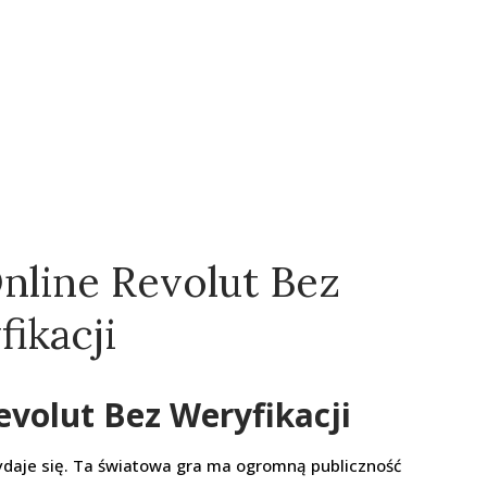
nline Revolut Bez
ikacji
evolut Bez Weryfikacji
wydaje się. Ta światowa gra ma ogromną publiczność