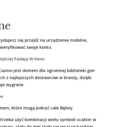
ne
ydujesz się przejść na urządzenie mobilne,
zweryfikować swoje konto.
częściej Padają W Keno
asino jest domem dla ogromnej biblioteki gier
h z najlepszych dostawców w branży, dzięki
oje wygrane.
ne
em, które mogą pokryć całe Bębny.
 trzeba użyć kombinacji wielu symboli scatter w
onusy, sloty do gier stały się jeszcze bardziej