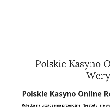
Polskie Kasyno O
Weryf
Polskie Kasyno Online R
Ruletka na urządzenia przenośne. Niestety, ale 