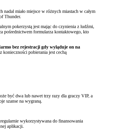
h nadal miało miejsce w różnych miastach w całym
of Thunder.
lnym pokerzystą jest mając do czynienia z ludźmi,
 za pośrednictwem formularza kontaktowego, kto
darmo bez rejestracji gdy wyląduje on na
 konieczności pobierania jest cechą
że być dwa lub nawet trzy razy dla graczy VIP, a
oje szanse na wygraną.
st regularnie wykorzystywana do finansowania
ej aplikacji.