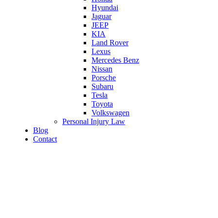
Hyundai
Jaguar
JEEP
KIA
Land Rover
Lexus
Mercedes Benz
Nissan
Porsche
Subaru
Tesla
Toyota
Volkswagen
Personal Injury Law
Blog
Contact