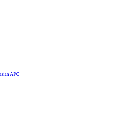
kasian APC