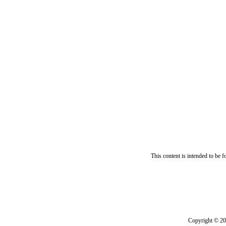
Saturday & Sunday CLOSED
This content is intended to be f
Copyright © 2